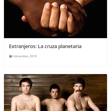
Extranjeros: La cruza planetaria
4 diciembre, 2019