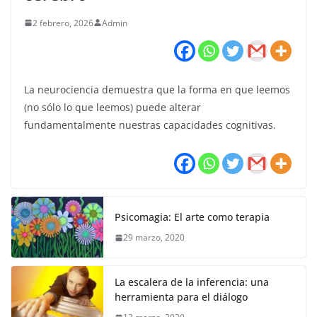
2 febrero, 2026
Admin
La neurociencia demuestra que la forma en que leemos
(no sólo lo que leemos) puede alterar
fundamentalmente nuestras capacidades cognitivas.
Psicomagia: El arte como terapia
29 marzo, 2020
La escalera de la inferencia: una
herramienta para el diálogo