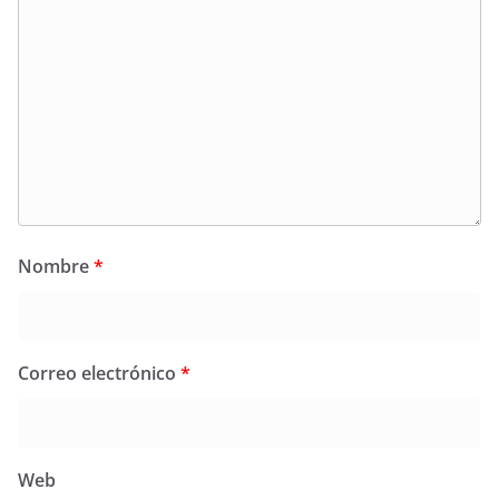
Nombre
*
Correo electrónico
*
Web