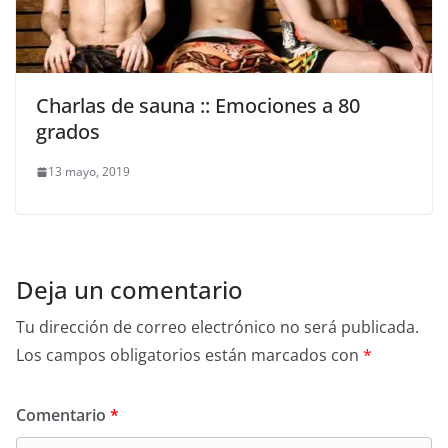
Charlas de sauna :: Emociones a 80
grados
13 mayo, 2019
Deja un comentario
Tu dirección de correo electrónico no será publicada.
Los campos obligatorios están marcados con
*
Comentario
*