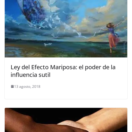
Ley del Efecto Mariposa: el poder de la
influencia sutil
13 agosto, 2018