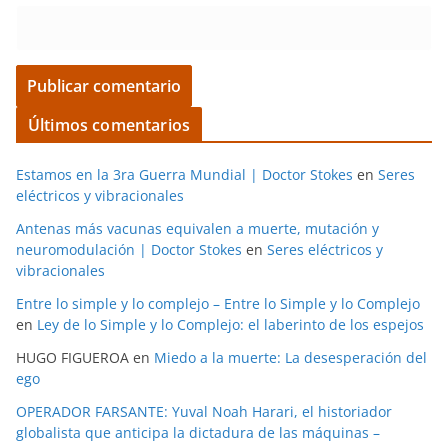
Últimos comentarios
Estamos en la 3ra Guerra Mundial | Doctor Stokes
en
Seres
eléctricos y vibracionales
Antenas más vacunas equivalen a muerte, mutación y
neuromodulación | Doctor Stokes
en
Seres eléctricos y
vibracionales
Entre lo simple y lo complejo – Entre lo Simple y lo Complejo
en
Ley de lo Simple y lo Complejo: el laberinto de los espejos
HUGO FIGUEROA
en
Miedo a la muerte: La desesperación del
ego
OPERADOR FARSANTE: Yuval Noah Harari, el historiador
globalista que anticipa la dictadura de las máquinas –