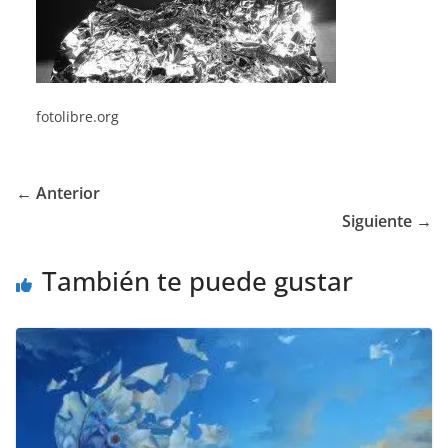
fotolibre.org
← Anterior
Siguiente →
También te puede gustar