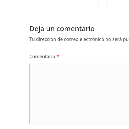
Deja un comentario
Tu dirección de correo electrónico no será pu
Comentario
*