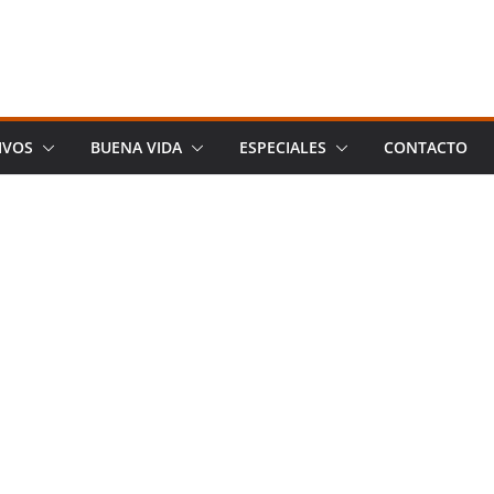
IVOS
BUENA VIDA
ESPECIALES
CONTACTO