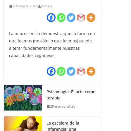
2 febrero, 2026
Admin
La neurociencia demuestra que la forma en
que leemos (no sólo lo que leemos) puede
alterar fundamentalmente nuestras
capacidades cognitivas.
Psicomagia: El arte como
terapia
29 marzo, 2020
La escalera de la
inferencia: una