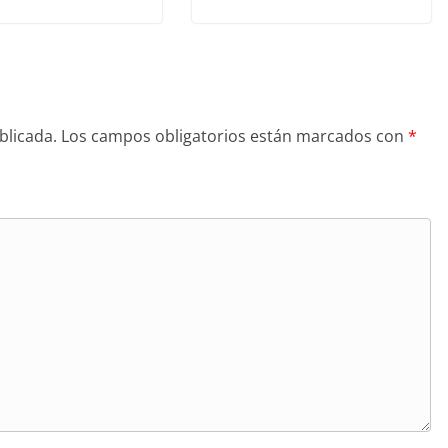
blicada.
Los campos obligatorios están marcados con
*