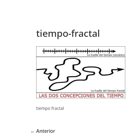
tiempo-fractal
tiempo fractal
← Anterior