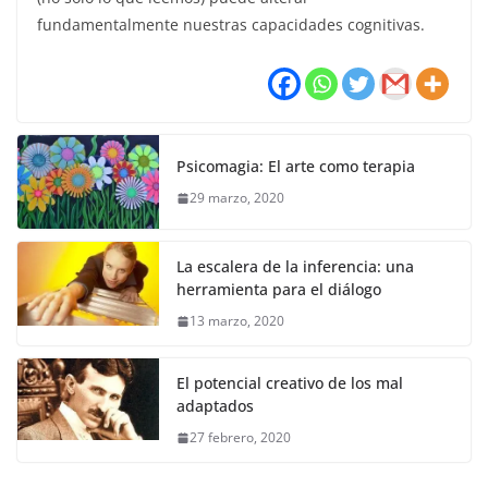
fundamentalmente nuestras capacidades cognitivas.
Psicomagia: El arte como terapia
29 marzo, 2020
La escalera de la inferencia: una
herramienta para el diálogo
13 marzo, 2020
El potencial creativo de los mal
adaptados
27 febrero, 2020