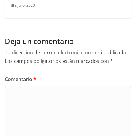
2 julio, 2020
Deja un comentario
Tu dirección de correo electrónico no será publicada.
Los campos obligatorios están marcados con
*
Comentario
*