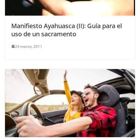
Manifiesto Ayahuasca (II): Guía para el
uso de un sacramento
24 marzo, 2011