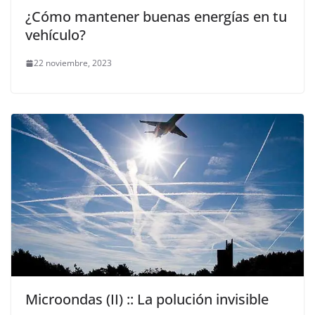
¿Cómo mantener buenas energías en tu
vehículo?
22 noviembre, 2023
Microondas (II) :: La polución invisible