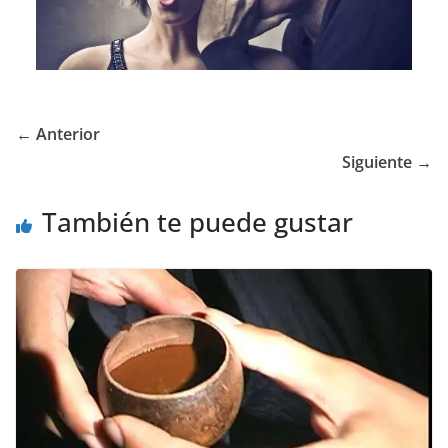
← Anterior
Siguiente →
También te puede gustar