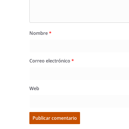
Nombre
*
Correo electrónico
*
Web