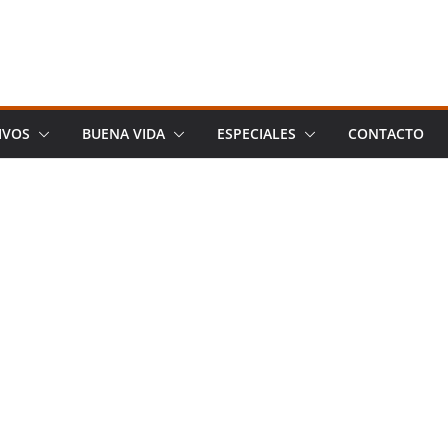
IVOS
BUENA VIDA
ESPECIALES
CONTACTO