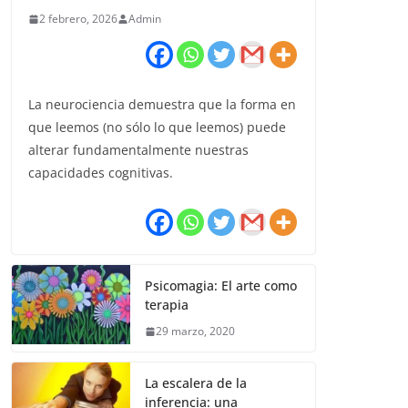
2 febrero, 2026
Admin
La neurociencia demuestra que la forma en
que leemos (no sólo lo que leemos) puede
alterar fundamentalmente nuestras
capacidades cognitivas.
Psicomagia: El arte como
terapia
29 marzo, 2020
La escalera de la
inferencia: una