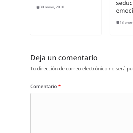
seduc
30 mayo, 2010
emoci
13 ener
Deja un comentario
Tu dirección de correo electrónico no será pu
Comentario
*