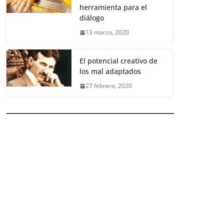
herramienta para el
diálogo
13 marzo, 2020
El potencial creativo de
los mal adaptados
27 febrero, 2020