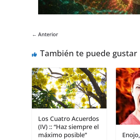
← Anterior
También te puede gustar
Los Cuatro Acuerdos
(IV) :: “Haz siempre el
Enojo,
máximo posible”