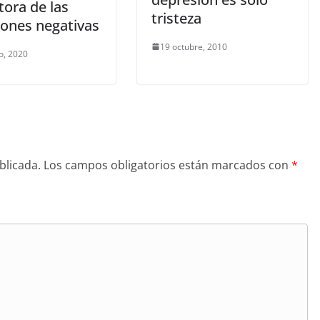
tora de las
tristeza
ones negativas
19 octubre, 2010
o, 2020
blicada.
Los campos obligatorios están marcados con
*