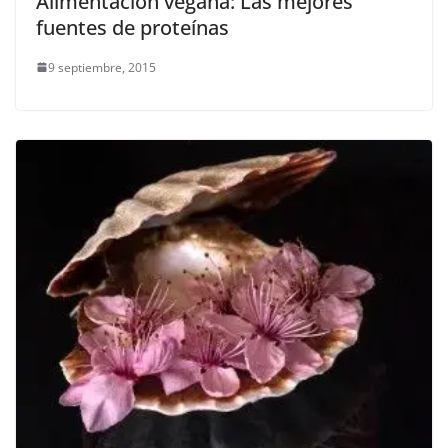
Alimentación vegana: Las mejores
fuentes de proteínas
9 septiembre, 2015