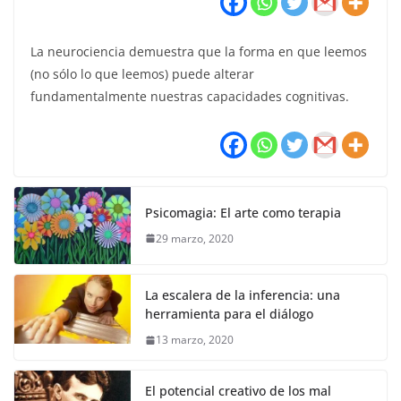
La neurociencia demuestra que la forma en que leemos
(no sólo lo que leemos) puede alterar
fundamentalmente nuestras capacidades cognitivas.
Psicomagia: El arte como terapia
29 marzo, 2020
La escalera de la inferencia: una
herramienta para el diálogo
13 marzo, 2020
El potencial creativo de los mal