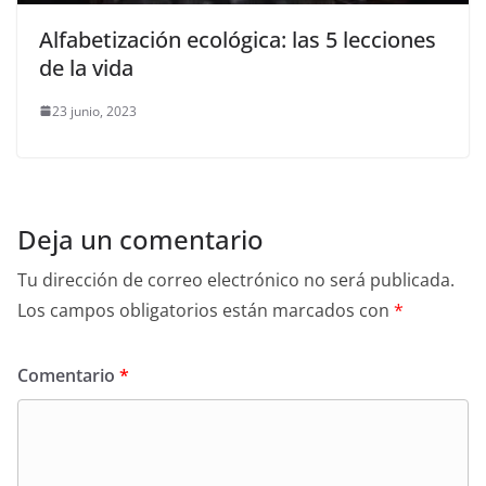
Alfabetización ecológica: las 5 lecciones
de la vida
23 junio, 2023
Deja un comentario
Tu dirección de correo electrónico no será publicada.
Los campos obligatorios están marcados con
*
Comentario
*