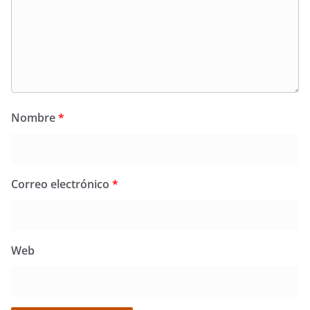
Nombre
*
Correo electrónico
*
Web