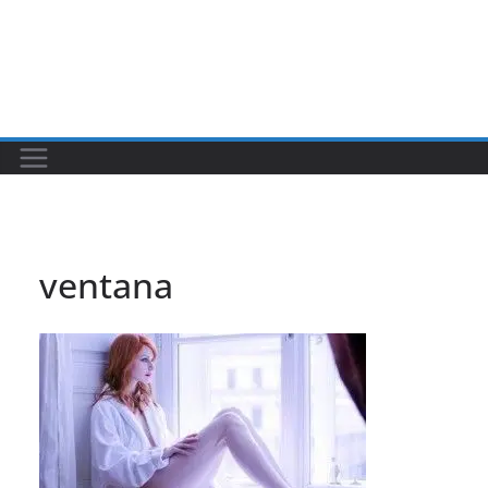
ventana