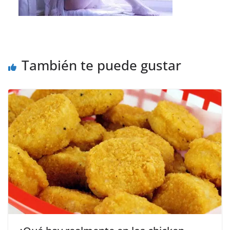
También te puede gustar