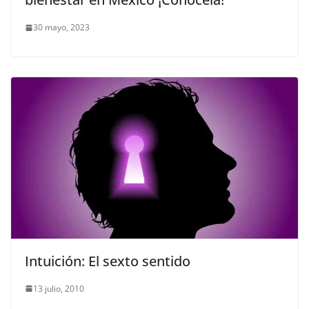
30 mayo, 2023
Intuición: El sexto sentido
13 julio, 2010