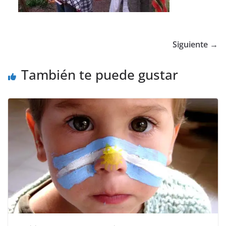
Siguiente →
También te puede gustar