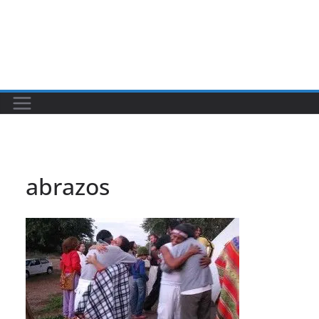
abrazos