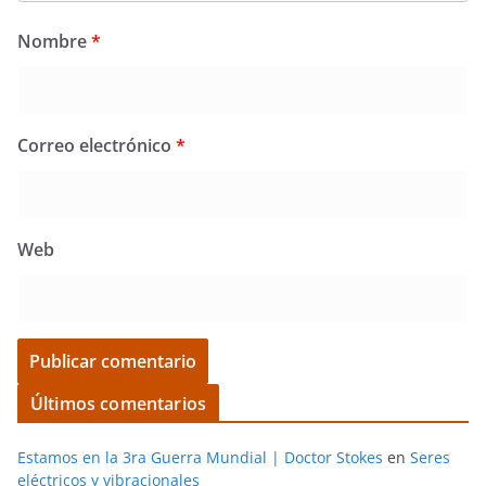
Nombre
*
Correo electrónico
*
Web
Últimos comentarios
Estamos en la 3ra Guerra Mundial | Doctor Stokes
en
Seres
eléctricos y vibracionales