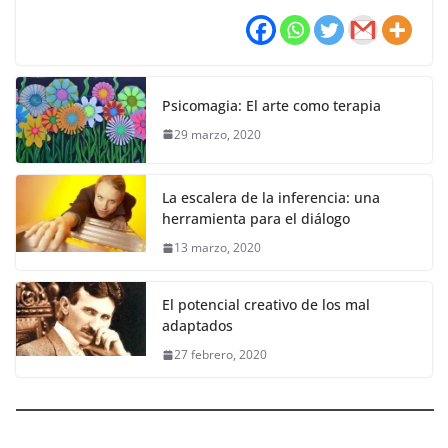
Psicomagia: El arte como terapia
29 marzo, 2020
La escalera de la inferencia: una
herramienta para el diálogo
13 marzo, 2020
El potencial creativo de los mal
adaptados
27 febrero, 2020