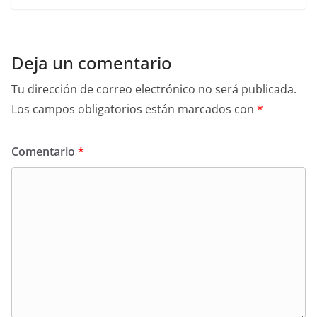
Deja un comentario
Tu dirección de correo electrónico no será publicada.
Los campos obligatorios están marcados con
*
Comentario
*