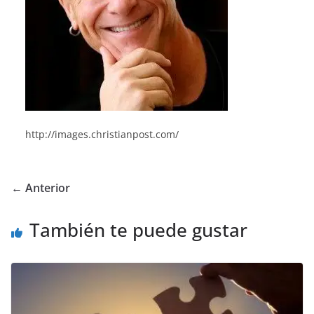
http://images.christianpost.com/
← Anterior
También te puede gustar