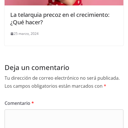
La telarquia precoz en el crecimiento:
¿Qué hacer?
25 marzo, 2024
Deja un comentario
Tu dirección de correo electrónico no será publicada.
Los campos obligatorios están marcados con
*
Comentario
*