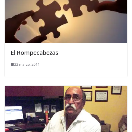
El Rompecabezas
22 marzo, 2011