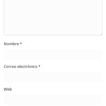
Nombre
*
Correo electrónico
*
Web