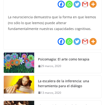
La neurociencia demuestra que la forma en que leemos
(no sólo lo que leemos) puede alterar
fundamentalmente nuestras capacidades cognitivas.
Psicomagia: El arte como terapia
29 marzo, 2020
La escalera de la inferencia: una
herramienta para el diálogo
13 marzo, 2020