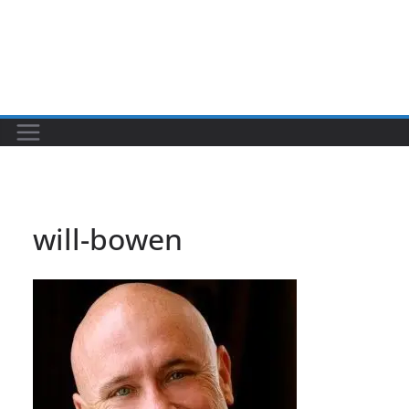
will-bowen