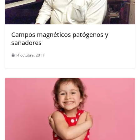
Campos magnéticos patógenos y
sanadores
14 octubre, 2011