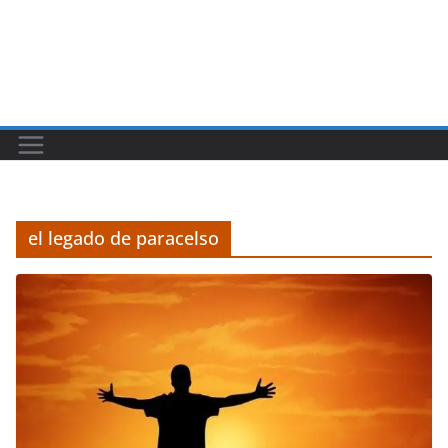
el legado de paracelso