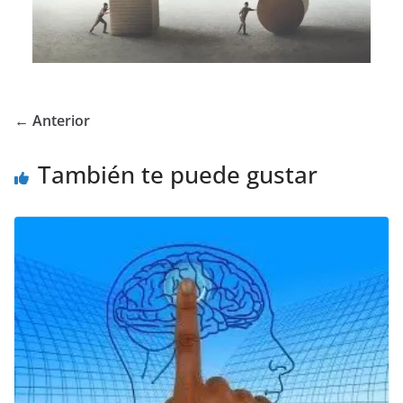
← Anterior
También te puede gustar