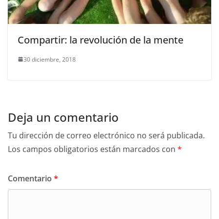
Compartir: la revolución de la mente
30 diciembre, 2018
Deja un comentario
Tu dirección de correo electrónico no será publicada.
Los campos obligatorios están marcados con
*
Comentario
*