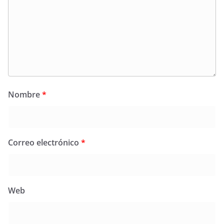
Nombre
*
Correo electrónico
*
Web