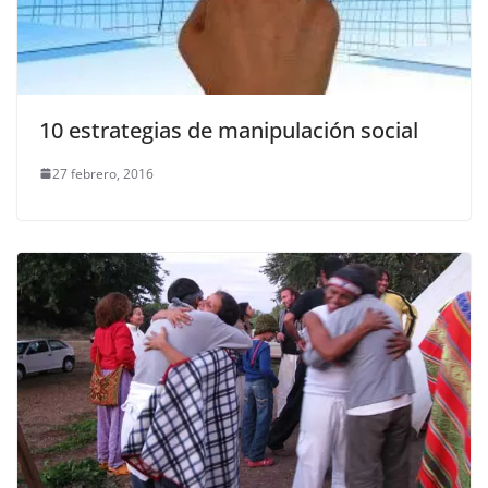
10 estrategias de manipulación social
27 febrero, 2016