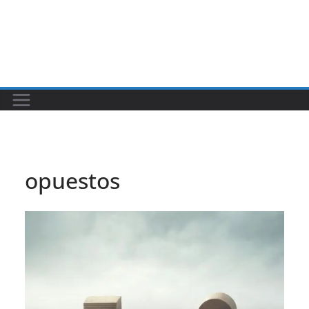
opuestos