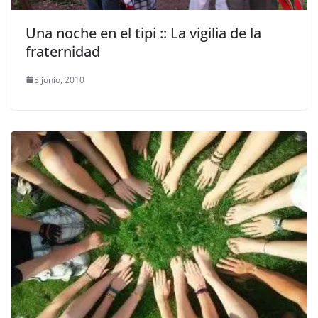
Una noche en el tipi :: La vigilia de la
fraternidad
3 junio, 2010