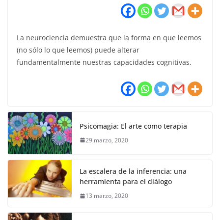
La neurociencia demuestra que la forma en que leemos
(no sólo lo que leemos) puede alterar
fundamentalmente nuestras capacidades cognitivas.
Psicomagia: El arte como terapia
29 marzo, 2020
La escalera de la inferencia: una
herramienta para el diálogo
13 marzo, 2020