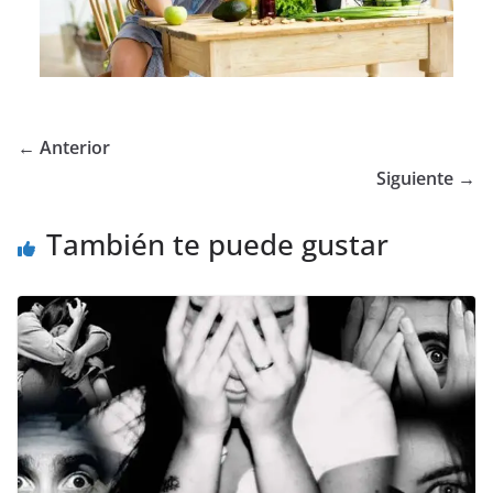
← Anterior
Siguiente →
También te puede gustar