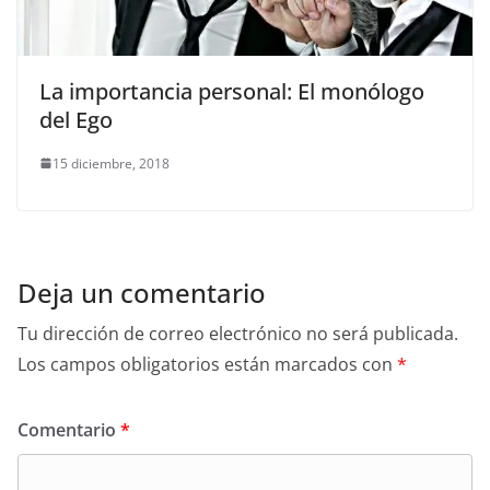
La importancia personal: El monólogo
del Ego
15 diciembre, 2018
Deja un comentario
Tu dirección de correo electrónico no será publicada.
Los campos obligatorios están marcados con
*
Comentario
*