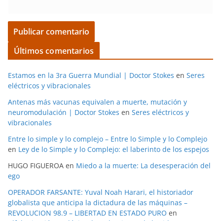
Últimos comentarios
Estamos en la 3ra Guerra Mundial | Doctor Stokes
en
Seres
eléctricos y vibracionales
Antenas más vacunas equivalen a muerte, mutación y
neuromodulación | Doctor Stokes
en
Seres eléctricos y
vibracionales
Entre lo simple y lo complejo – Entre lo Simple y lo Complejo
en
Ley de lo Simple y lo Complejo: el laberinto de los espejos
HUGO FIGUEROA
en
Miedo a la muerte: La desesperación del
ego
OPERADOR FARSANTE: Yuval Noah Harari, el historiador
globalista que anticipa la dictadura de las máquinas –
REVOLUCION 98.9 – LIBERTAD EN ESTADO PURO
en