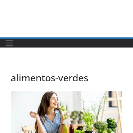
alimentos-verdes