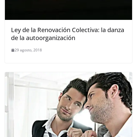
Ley de la Renovación Colectiva: la danza
de la autoorganización
29 agosto, 2018