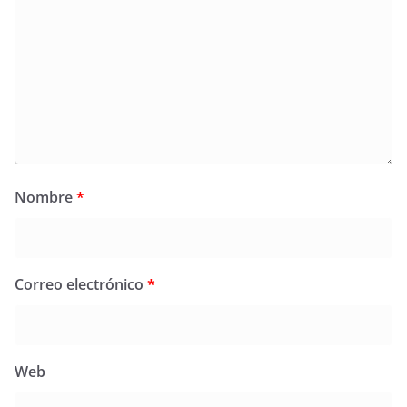
Nombre
*
Correo electrónico
*
Web