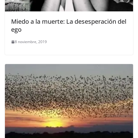
Miedo a la muerte: La desesperación del
ego
8 noviembre, 2019