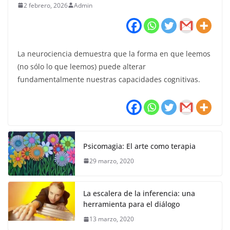
2 febrero, 2026
Admin
La neurociencia demuestra que la forma en que leemos
(no sólo lo que leemos) puede alterar
fundamentalmente nuestras capacidades cognitivas.
Psicomagia: El arte como terapia
29 marzo, 2020
La escalera de la inferencia: una
herramienta para el diálogo
13 marzo, 2020