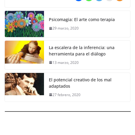
Psicomagia: El arte como terapia
29 marzo, 2020
La escalera de la inferencia: una
herramienta para el diálogo
13 marzo, 2020
El potencial creativo de los mal
adaptados
27 febrero, 2020