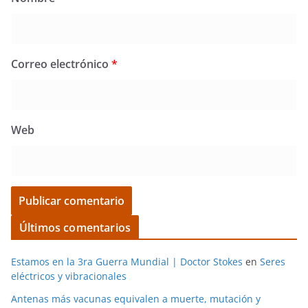
Correo electrónico
*
Web
Últimos comentarios
Estamos en la 3ra Guerra Mundial | Doctor Stokes
en
Seres
eléctricos y vibracionales
Antenas más vacunas equivalen a muerte, mutación y