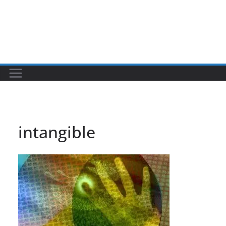
intangible