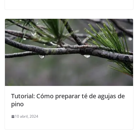
Tutorial: Cómo preparar té de agujas de
pino
10 abril, 2024