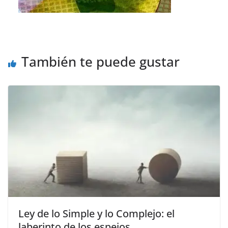
También te puede gustar
Ley de lo Simple y lo Complejo: el
laberinto de los espejos