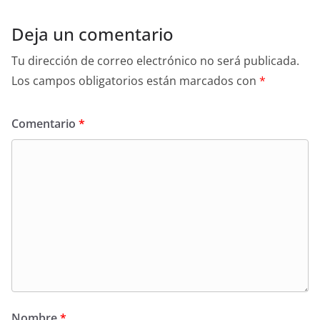
Deja un comentario
Tu dirección de correo electrónico no será publicada.
Los campos obligatorios están marcados con
*
Comentario
*
Nombre
*