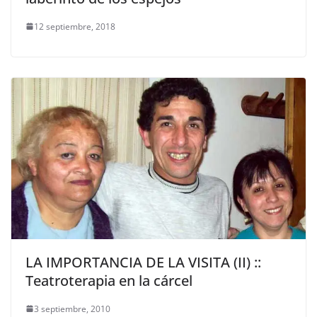
12 septiembre, 2018
LA IMPORTANCIA DE LA VISITA (II) ::
Teatroterapia en la cárcel
3 septiembre, 2010