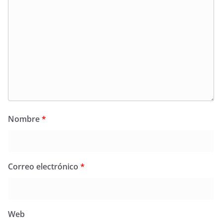
Nombre
*
Correo electrónico
*
Web