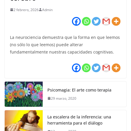
2 febrero, 2026
Admin
La neurociencia demuestra que la forma en que leemos
(no sólo lo que leemos) puede alterar
fundamentalmente nuestras capacidades cognitivas.
Psicomagia: El arte como terapia
29 marzo, 2020
La escalera de la inferencia: una
herramienta para el diálogo