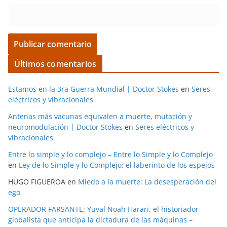
Últimos comentarios
Estamos en la 3ra Guerra Mundial | Doctor Stokes
en
Seres
eléctricos y vibracionales
Antenas más vacunas equivalen a muerte, mutación y
neuromodulación | Doctor Stokes
en
Seres eléctricos y
vibracionales
Entre lo simple y lo complejo – Entre lo Simple y lo Complejo
en
Ley de lo Simple y lo Complejo: el laberinto de los espejos
HUGO FIGUEROA
en
Miedo a la muerte: La desesperación del
ego
OPERADOR FARSANTE: Yuval Noah Harari, el historiador
globalista que anticipa la dictadura de las máquinas –