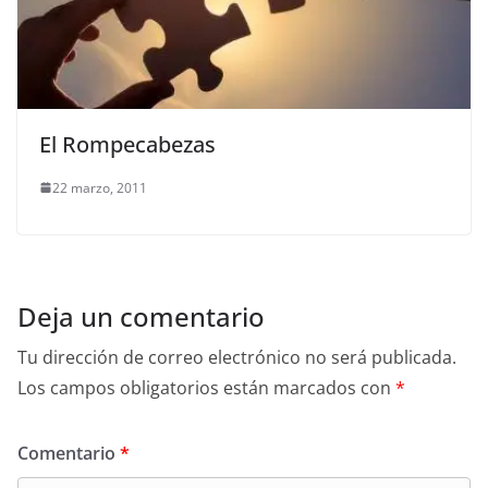
El Rompecabezas
22 marzo, 2011
Deja un comentario
Tu dirección de correo electrónico no será publicada.
Los campos obligatorios están marcados con
*
Comentario
*