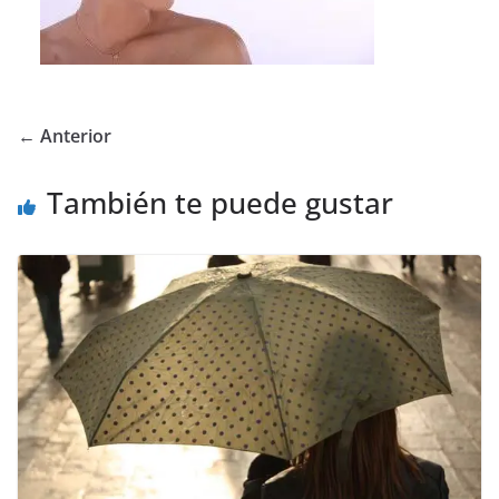
← Anterior
También te puede gustar