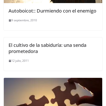
Autoboicot:: Durmiendo con el enemigo
9 septiembre, 2010
El cultivo de la sabiduría: una senda
prometedora
12 julio, 2011