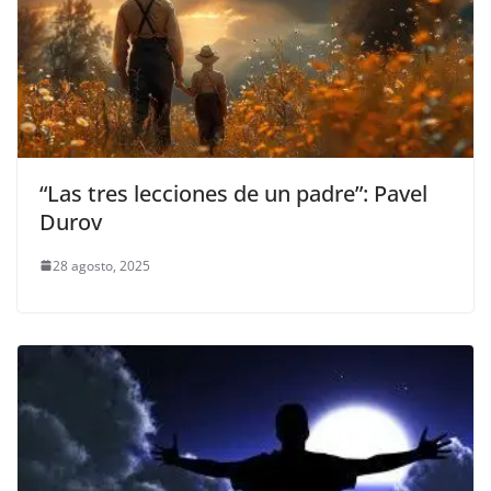
“Las tres lecciones de un padre”: Pavel
Durov
28 agosto, 2025