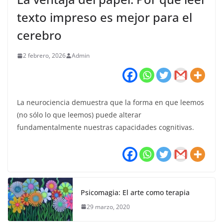
texto impreso es mejor para el
cerebro
2 febrero, 2026
Admin
La neurociencia demuestra que la forma en que leemos
(no sólo lo que leemos) puede alterar
fundamentalmente nuestras capacidades cognitivas.
Psicomagia: El arte como terapia
29 marzo, 2020