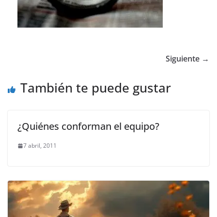
Siguiente →
También te puede gustar
¿Quiénes conforman el equipo?
7 abril, 2011