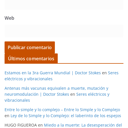
Web
Últimos comentarios
Estamos en la 3ra Guerra Mundial | Doctor Stokes
en
Seres
eléctricos y vibracionales
Antenas más vacunas equivalen a muerte, mutación y
neuromodulación | Doctor Stokes
en
Seres eléctricos y
vibracionales
Entre lo simple y lo complejo – Entre lo Simple y lo Complejo
en
Ley de lo Simple y lo Complejo: el laberinto de los espejos
HUGO FIGUEROA
en
Miedo a la muerte: La desesperación del