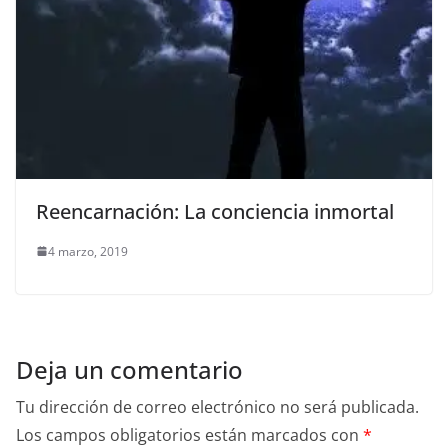
Reencarnación: La conciencia inmortal
4 marzo, 2019
Deja un comentario
Tu dirección de correo electrónico no será publicada.
Los campos obligatorios están marcados con
*