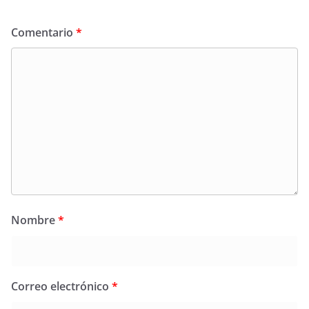
Comentario
*
Nombre
*
Correo electrónico
*