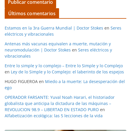
Últimos comentarios
Estamos en la 3ra Guerra Mundial | Doctor Stokes
en
Seres
eléctricos y vibracionales
Antenas más vacunas equivalen a muerte, mutación y
neuromodulación | Doctor Stokes
en
Seres eléctricos y
vibracionales
Entre lo simple y lo complejo – Entre lo Simple y lo Complejo
en
Ley de lo Simple y lo Complejo: el laberinto de los espejos
HUGO FIGUEROA
en
Miedo a la muerte: La desesperación del
ego
OPERADOR FARSANTE: Yuval Noah Harari, el historiador
globalista que anticipa la dictadura de las máquinas –
REVOLUCION 98.9 – LIBERTAD EN ESTADO PURO
en
Alfabetización ecológica: las 5 lecciones de la vida