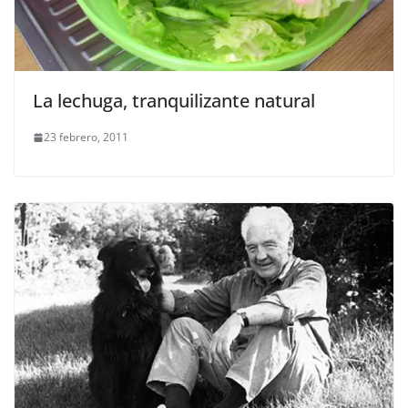
La lechuga, tranquilizante natural
23 febrero, 2011