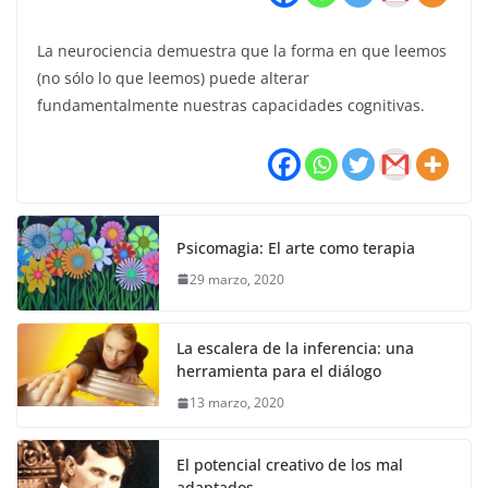
La neurociencia demuestra que la forma en que leemos
(no sólo lo que leemos) puede alterar
fundamentalmente nuestras capacidades cognitivas.
Psicomagia: El arte como terapia
29 marzo, 2020
La escalera de la inferencia: una
herramienta para el diálogo
13 marzo, 2020
El potencial creativo de los mal
adaptados