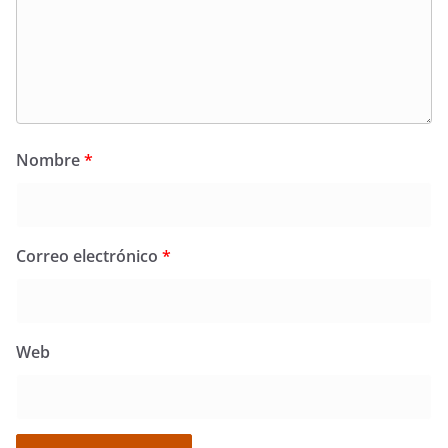
Nombre
*
Correo electrónico
*
Web