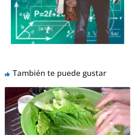
También te puede gustar