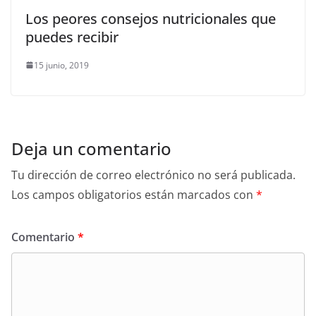
Los peores consejos nutricionales que
puedes recibir
15 junio, 2019
Deja un comentario
Tu dirección de correo electrónico no será publicada.
Los campos obligatorios están marcados con
*
Comentario
*