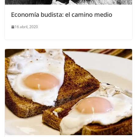
Economía budista: el camino medio
16 abril, 2020