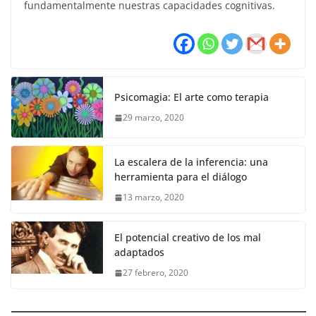
fundamentalmente nuestras capacidades cognitivas.
Psicomagia: El arte como terapia
29 marzo, 2020
La escalera de la inferencia: una
herramienta para el diálogo
13 marzo, 2020
El potencial creativo de los mal
adaptados
27 febrero, 2020