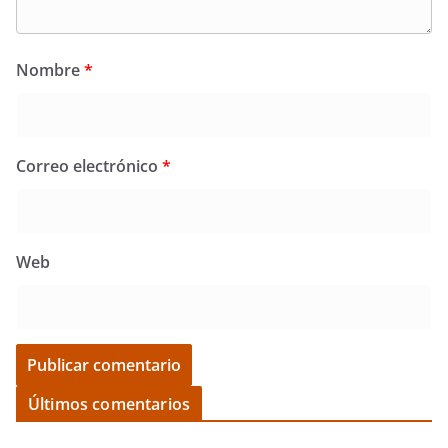
Nombre
*
Correo electrónico
*
Web
Últimos comentarios