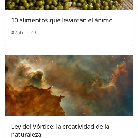
10 alimentos que levantan el ánimo
2 abril, 2019
Ley del Vórtice: la creatividad de la
naturaleza