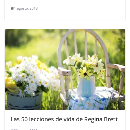
1 agosto, 2018
Las 50 lecciones de vida de Regina Brett