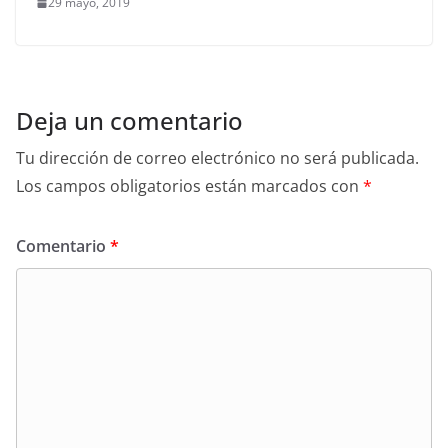
29 mayo, 2019
Deja un comentario
Tu dirección de correo electrónico no será publicada.
Los campos obligatorios están marcados con
*
Comentario
*