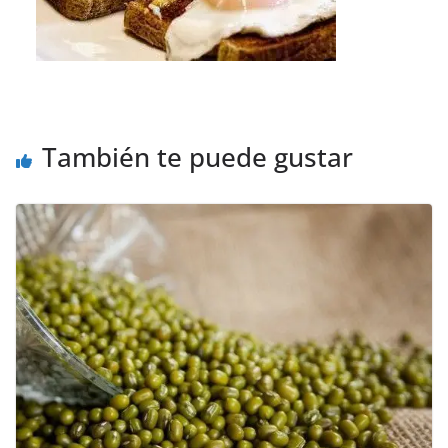
También te puede gustar