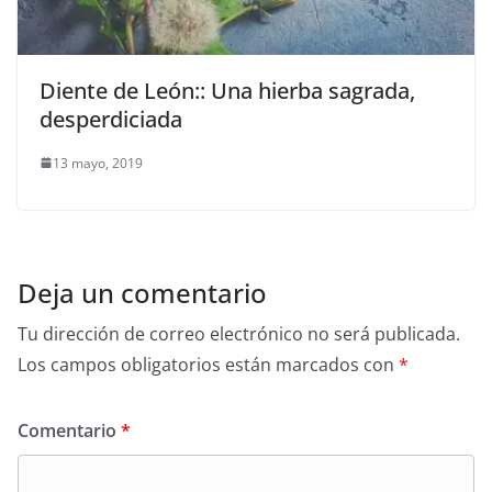
Diente de León:: Una hierba sagrada,
desperdiciada
13 mayo, 2019
Deja un comentario
Tu dirección de correo electrónico no será publicada.
Los campos obligatorios están marcados con
*
Comentario
*