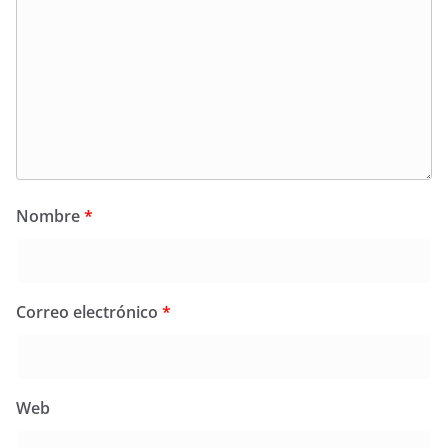
Nombre
*
Correo electrónico
*
Web