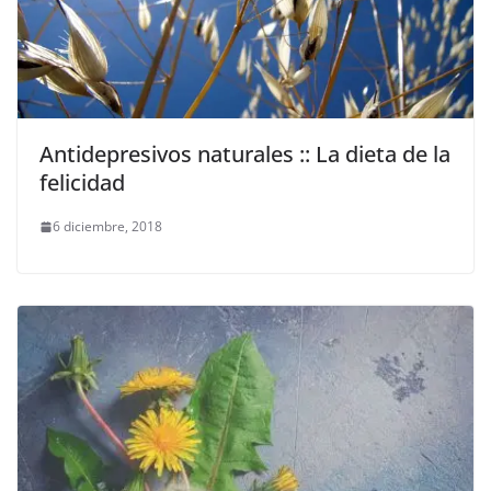
Antidepresivos naturales :: La dieta de la
felicidad
6 diciembre, 2018