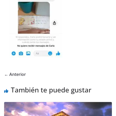
← Anterior
También te puede gustar