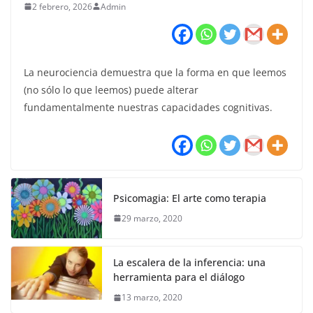
2 febrero, 2026
Admin
La neurociencia demuestra que la forma en que leemos
(no sólo lo que leemos) puede alterar
fundamentalmente nuestras capacidades cognitivas.
Psicomagia: El arte como terapia
29 marzo, 2020
La escalera de la inferencia: una
herramienta para el diálogo
13 marzo, 2020