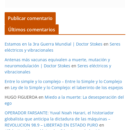
Últimos comentarios
Estamos en la 3ra Guerra Mundial | Doctor Stokes
en
Seres
eléctricos y vibracionales
Antenas más vacunas equivalen a muerte, mutación y
neuromodulación | Doctor Stokes
en
Seres eléctricos y
vibracionales
Entre lo simple y lo complejo – Entre lo Simple y lo Complejo
en
Ley de lo Simple y lo Complejo: el laberinto de los espejos
HUGO FIGUEROA
en
Miedo a la muerte: La desesperación del
ego
OPERADOR FARSANTE: Yuval Noah Harari, el historiador
globalista que anticipa la dictadura de las máquinas –
REVOLUCION 98.9 – LIBERTAD EN ESTADO PURO
en