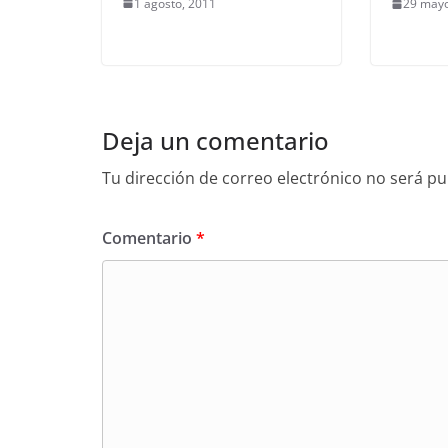
1 agosto, 2011
29 mayo
Deja un comentario
Tu dirección de correo electrónico no será pu
Comentario
*