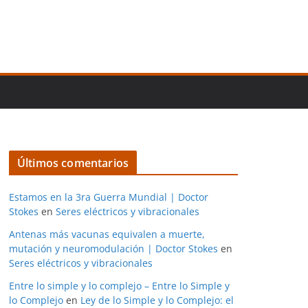
Últimos comentarios
Estamos en la 3ra Guerra Mundial | Doctor
Stokes
en
Seres eléctricos y vibracionales
Antenas más vacunas equivalen a muerte,
mutación y neuromodulación | Doctor Stokes
en
Seres eléctricos y vibracionales
Entre lo simple y lo complejo – Entre lo Simple y
lo Complejo
en
Ley de lo Simple y lo Complejo: el