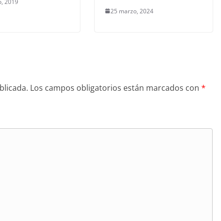
, 2019
25 marzo, 2024
blicada.
Los campos obligatorios están marcados con
*