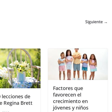
Siguiente →
Factores que
favorecen el
 lecciones de
crecimiento en
e Regina Brett
jóvenes y niños