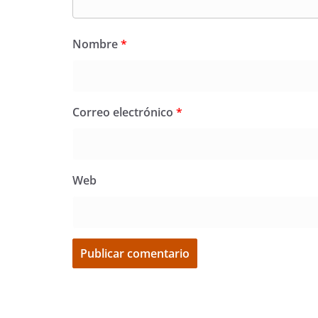
Nombre
*
Correo electrónico
*
Web