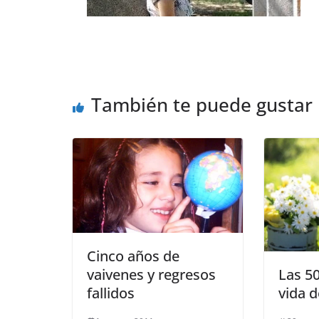
También te puede gustar
Cinco años de
vaivenes y regresos
Las 50
fallidos
vida d