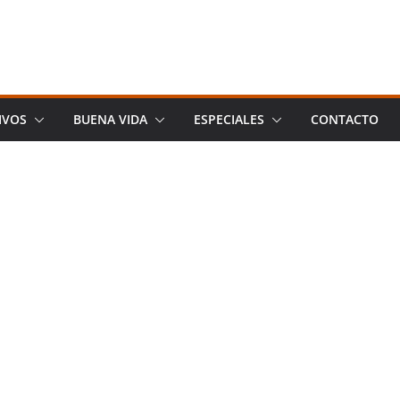
IVOS
BUENA VIDA
ESPECIALES
CONTACTO