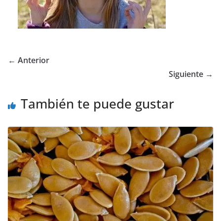
← Anterior
Siguiente →
También te puede gustar