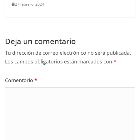
27 febrero, 2024
Deja un comentario
Tu dirección de correo electrónico no será publicada.
Los campos obligatorios están marcados con
*
Comentario
*