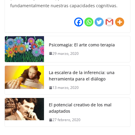
fundamentalmente nuestras capacidades cognitivas.
Psicomagia: El arte como terapia
29 marzo, 2020
La escalera de la inferencia: una
herramienta para el diálogo
13 marzo, 2020
El potencial creativo de los mal
adaptados
27 febrero, 2020