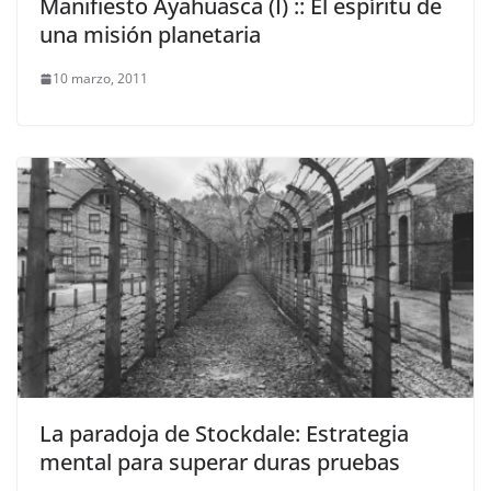
Manifiesto Ayahuasca (I) :: El espíritu de
una misión planetaria
10 marzo, 2011
La paradoja de Stockdale: Estrategia
mental para superar duras pruebas