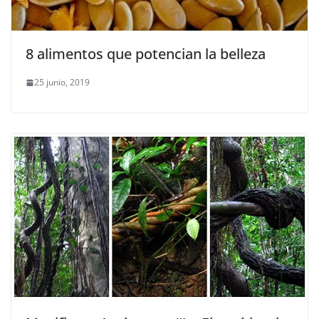
8 alimentos que potencian la belleza
25 junio, 2019