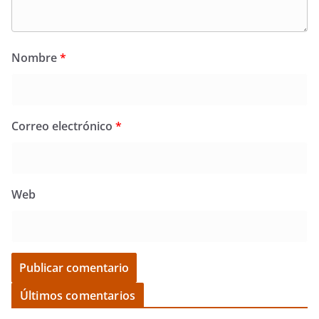
Nombre
*
Correo electrónico
*
Web
Últimos comentarios