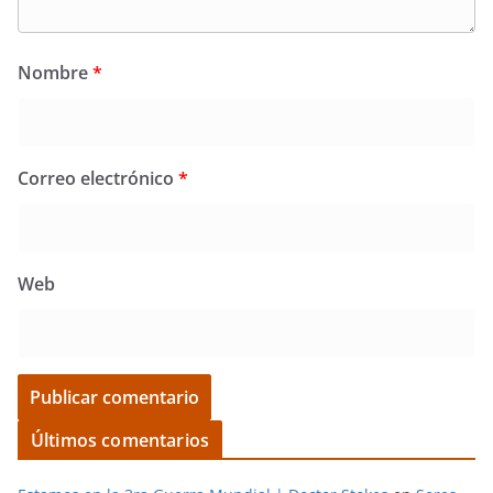
Nombre
*
Correo electrónico
*
Web
Últimos comentarios