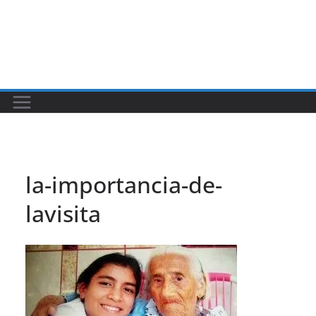
la-importancia-de-
lavisita