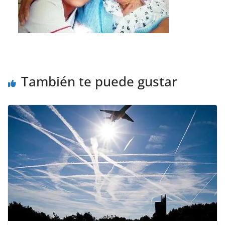
También te puede gustar