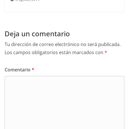
Deja un comentario
Tu dirección de correo electrónico no será publicada.
Los campos obligatorios están marcados con
*
Comentario
*