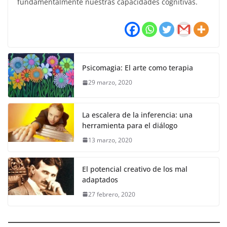
fundamentalmente nuestras capacidades cognitivas.
Psicomagia: El arte como terapia
29 marzo, 2020
La escalera de la inferencia: una
herramienta para el diálogo
13 marzo, 2020
El potencial creativo de los mal
adaptados
27 febrero, 2020