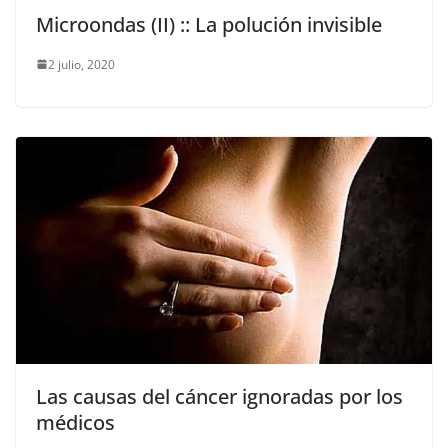
Microondas (II) :: La polución invisible
2 julio, 2020
Las causas del cáncer ignoradas por los
médicos