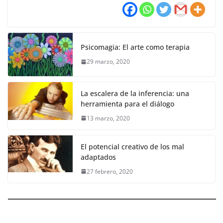
Psicomagia: El arte como terapia
29 marzo, 2020
La escalera de la inferencia: una
herramienta para el diálogo
13 marzo, 2020
El potencial creativo de los mal
adaptados
27 febrero, 2020