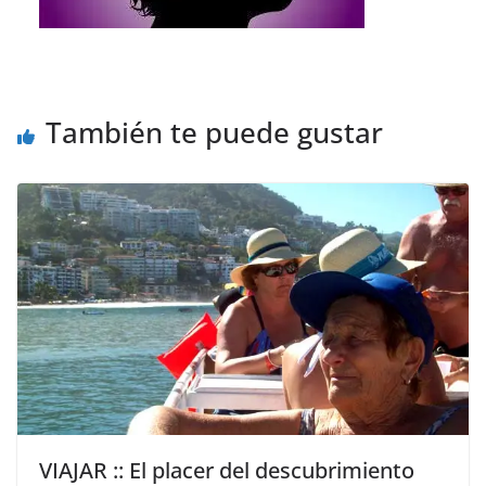
También te puede gustar
VIAJAR :: El placer del descubrimiento