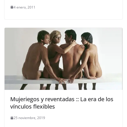
4 enero, 2011
Mujeriegos y reventadas :: La era de los
vínculos flexibles
25 noviembre, 2019