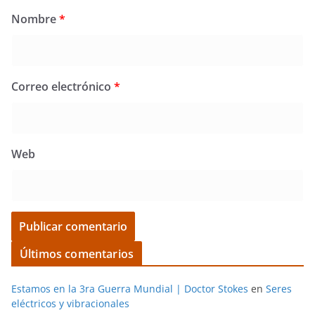
Nombre
*
Correo electrónico
*
Web
Últimos comentarios
Estamos en la 3ra Guerra Mundial | Doctor Stokes
en
Seres
eléctricos y vibracionales