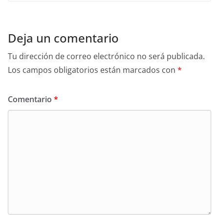
Deja un comentario
Tu dirección de correo electrónico no será publicada.
Los campos obligatorios están marcados con
*
Comentario
*