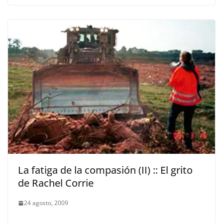
La fatiga de la compasión (II) :: El grito
de Rachel Corrie
24 agosto, 2009