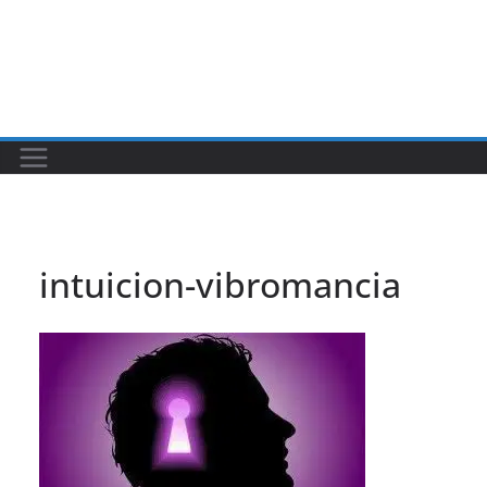
intuicion-vibromancia