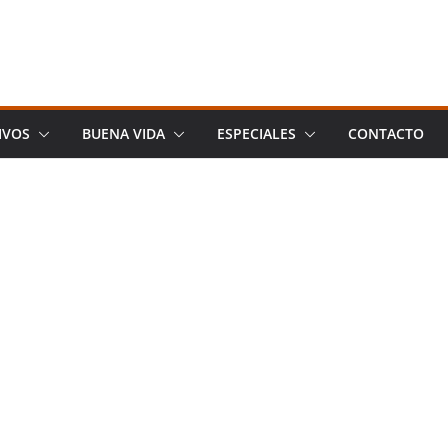
IVOS
BUENA VIDA
ESPECIALES
CONTACTO