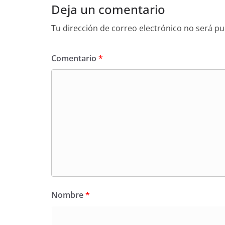
Deja un comentario
Tu dirección de correo electrónico no será pu
Comentario
*
Nombre
*