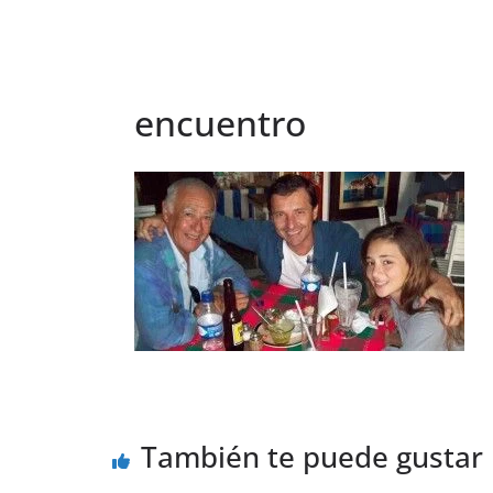
encuentro
También te puede gustar