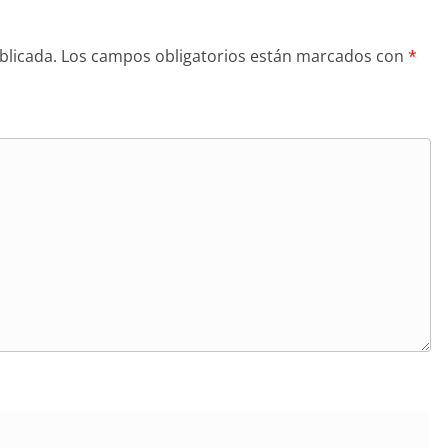
blicada.
Los campos obligatorios están marcados con
*