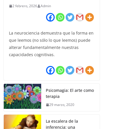
2 febrero, 2026
Admin
La neurociencia demuestra que la forma en
que leemos (no sólo lo que leemos) puede
alterar fundamentalmente nuestras
capacidades cognitivas.
Psicomagia: El arte como
terapia
29 marzo, 2020
La escalera de la
inferencia: una