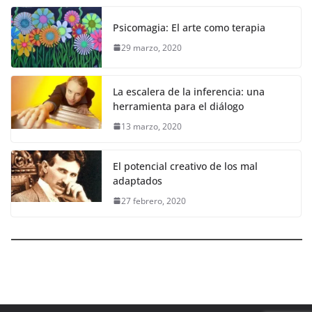
Psicomagia: El arte como terapia
29 marzo, 2020
La escalera de la inferencia: una
herramienta para el diálogo
13 marzo, 2020
El potencial creativo de los mal
adaptados
27 febrero, 2020