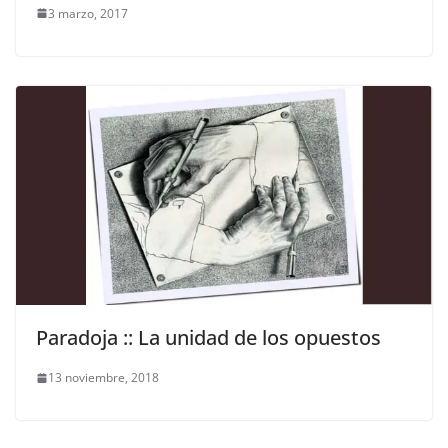
3 marzo, 2017
Paradoja :: La unidad de los opuestos
13 noviembre, 2018