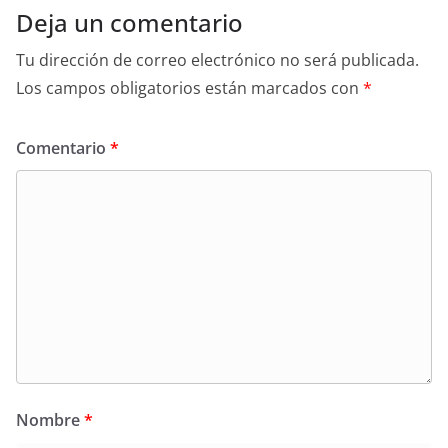
Deja un comentario
Tu dirección de correo electrónico no será publicada.
Los campos obligatorios están marcados con
*
Comentario
*
Nombre
*