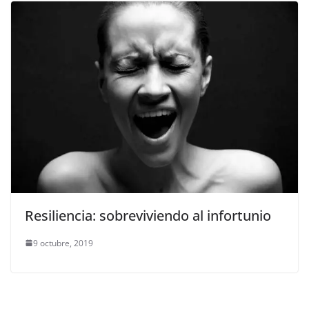
Resiliencia: sobreviviendo al infortunio
9 octubre, 2019