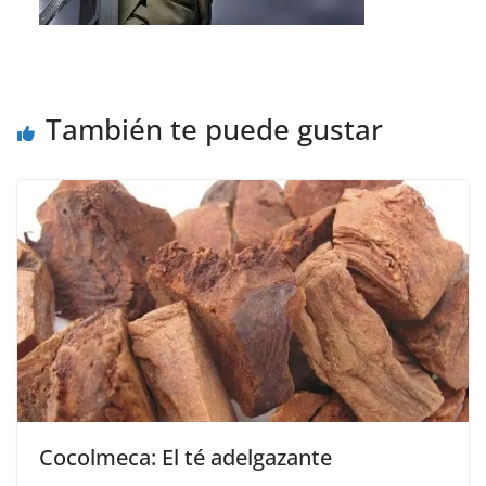
También te puede gustar
Cocolmeca: El té adelgazante