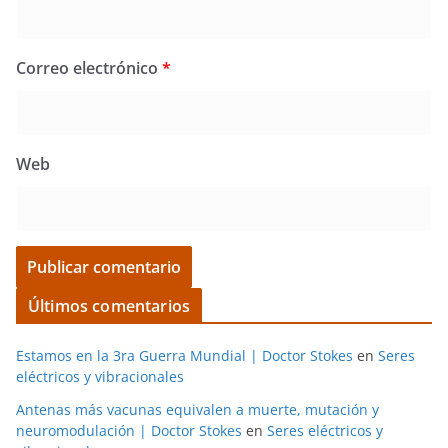
Correo electrónico
*
Web
Últimos comentarios
Estamos en la 3ra Guerra Mundial | Doctor Stokes
en
Seres
eléctricos y vibracionales
Antenas más vacunas equivalen a muerte, mutación y
neuromodulación | Doctor Stokes
en
Seres eléctricos y