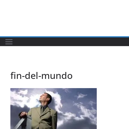
fin-del-mundo