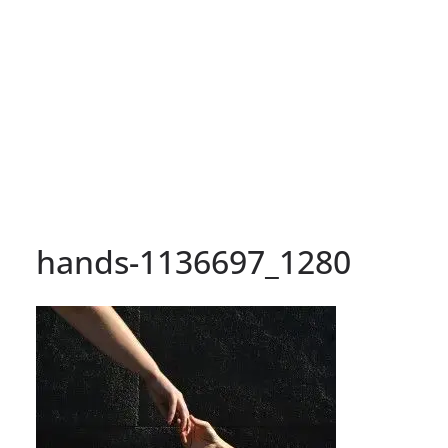
hands-1136697_1280