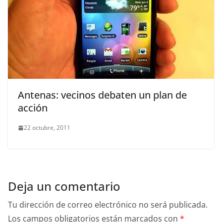
Antenas: vecinos debaten un plan de
acción
22 octubre, 2011
Deja un comentario
Tu dirección de correo electrónico no será publicada.
Los campos obligatorios están marcados con
*