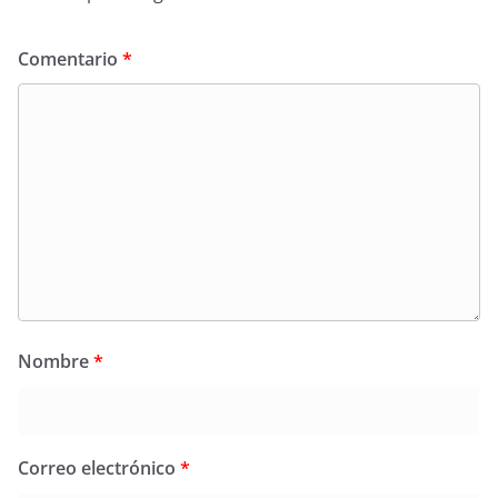
Comentario
*
Nombre
*
Correo electrónico
*