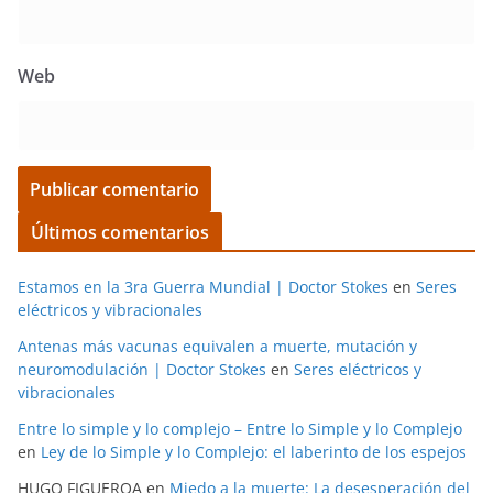
Web
Últimos comentarios
Estamos en la 3ra Guerra Mundial | Doctor Stokes
en
Seres
eléctricos y vibracionales
Antenas más vacunas equivalen a muerte, mutación y
neuromodulación | Doctor Stokes
en
Seres eléctricos y
vibracionales
Entre lo simple y lo complejo – Entre lo Simple y lo Complejo
en
Ley de lo Simple y lo Complejo: el laberinto de los espejos
HUGO FIGUEROA
en
Miedo a la muerte: La desesperación del