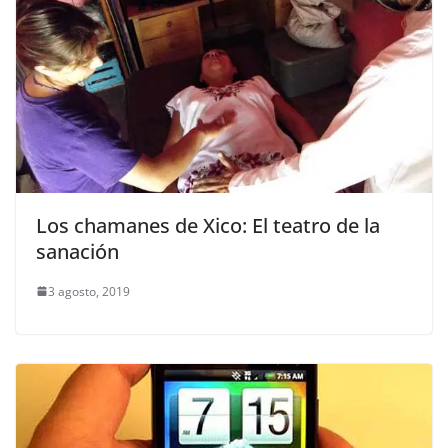
Los chamanes de Xico: El teatro de la
sanación
3 agosto, 2019