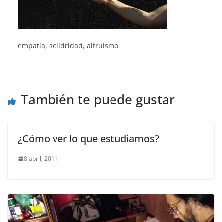
empatia, solidridad, altruismo
También te puede gustar
¿Cómo ver lo que estudiamos?
8 abril, 2011