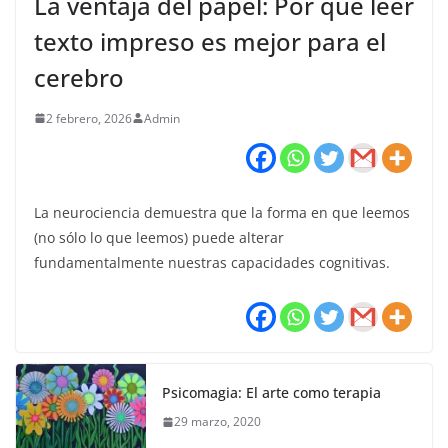
La ventaja del papel: Por qué leer
texto impreso es mejor para el
cerebro
2 febrero, 2026
Admin
La neurociencia demuestra que la forma en que leemos
(no sólo lo que leemos) puede alterar
fundamentalmente nuestras capacidades cognitivas.
Psicomagia: El arte como terapia
29 marzo, 2020