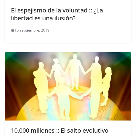
El espejismo de la voluntad :: ¿La
libertad es una ilusión?
15 septiembre, 2019
10.000 millones :: El salto evolutivo