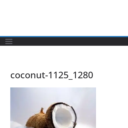
coconut-1125_1280