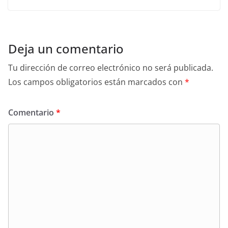
Deja un comentario
Tu dirección de correo electrónico no será publicada.
Los campos obligatorios están marcados con
*
Comentario
*