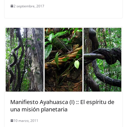
2 septiembre, 2017
Manifiesto Ayahuasca (I) :: El espíritu de
una misión planetaria
10 marzo, 2011