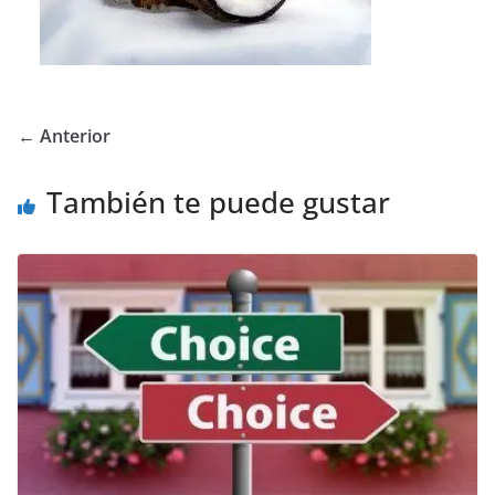
← Anterior
También te puede gustar