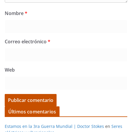
Nombre
*
Correo electrónico
*
Web
Últimos comentarios
Estamos en la 3ra Guerra Mundial | Doctor Stokes
en
Seres