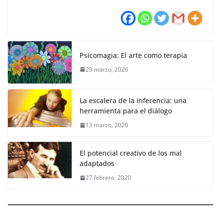
Psicomagia: El arte como terapia
29 marzo, 2020
La escalera de la inferencia: una
herramienta para el diálogo
13 marzo, 2020
El potencial creativo de los mal
adaptados
27 febrero, 2020