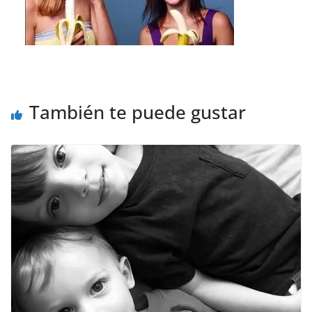
También te puede gustar