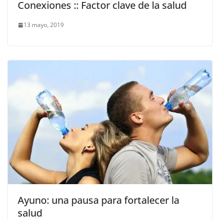
Conexiones :: Factor clave de la salud
13 mayo, 2019
Ayuno: una pausa para fortalecer la
salud