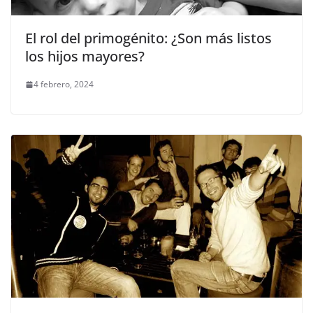
El rol del primogénito: ¿Son más listos
los hijos mayores?
4 febrero, 2024