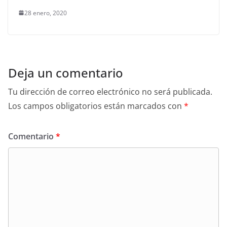
28 enero, 2020
Deja un comentario
Tu dirección de correo electrónico no será publicada.
Los campos obligatorios están marcados con
*
Comentario
*