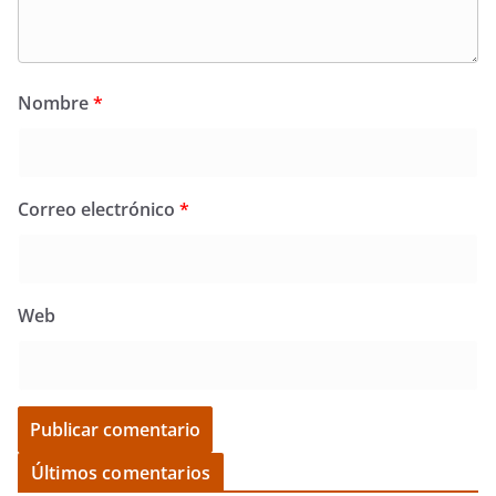
Nombre
*
Correo electrónico
*
Web
Últimos comentarios