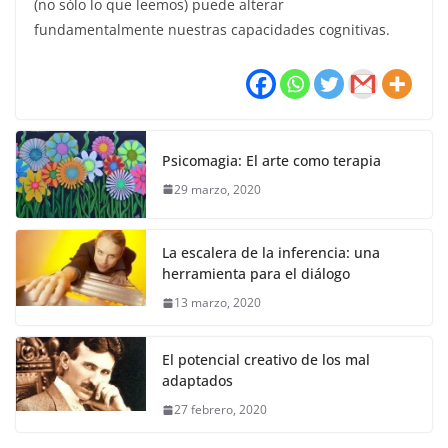
(no sólo lo que leemos) puede alterar
fundamentalmente nuestras capacidades cognitivas.
Psicomagia: El arte como terapia
29 marzo, 2020
La escalera de la inferencia: una
herramienta para el diálogo
13 marzo, 2020
El potencial creativo de los mal
adaptados
27 febrero, 2020