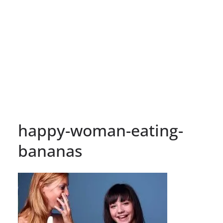
happy-woman-eating-
bananas