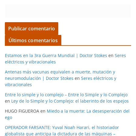
Últimos comentarios
Estamos en la 3ra Guerra Mundial | Doctor Stokes
en
Seres
eléctricos y vibracionales
Antenas más vacunas equivalen a muerte, mutación y
neuromodulación | Doctor Stokes
en
Seres eléctricos y
vibracionales
Entre lo simple y lo complejo – Entre lo Simple y lo Complejo
en
Ley de lo Simple y lo Complejo: el laberinto de los espejos
HUGO FIGUEROA
en
Miedo a la muerte: La desesperación del
ego
OPERADOR FARSANTE: Yuval Noah Harari, el historiador
globalista que anticipa la dictadura de las máquinas –