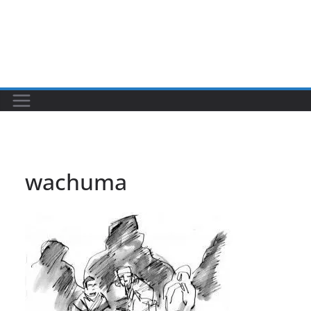
wachuma