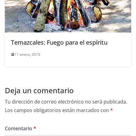
Temazcales: Fuego para el espíritu
11 enero, 2015
Deja un comentario
Tu dirección de correo electrónico no será publicada.
Los campos obligatorios están marcados con
*
Comentario
*