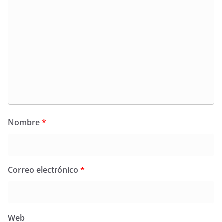
Nombre
*
Correo electrónico
*
Web