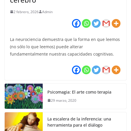
2 febrero, 2026
Admin
La neurociencia demuestra que la forma en que leemos
(no sólo lo que leemos) puede alterar
fundamentalmente nuestras capacidades cognitivas.
Psicomagia: El arte como terapia
29 marzo, 2020
La escalera de la inferencia: una
herramienta para el diálogo