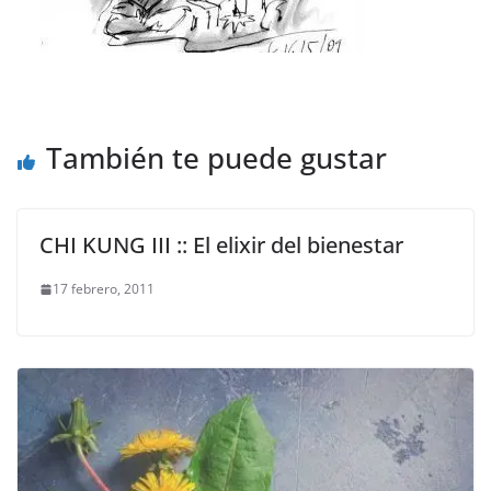
También te puede gustar
CHI KUNG III :: El elixir del bienestar
17 febrero, 2011