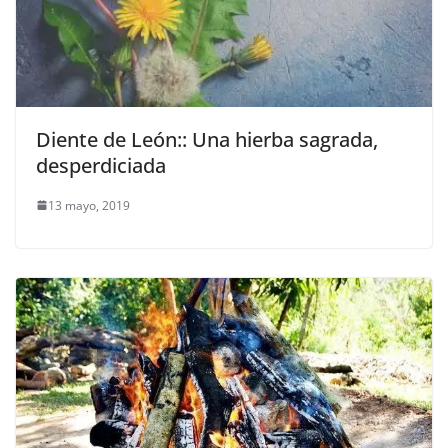
Diente de León:: Una hierba sagrada,
desperdiciada
13 mayo, 2019