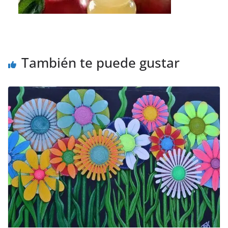
También te puede gustar