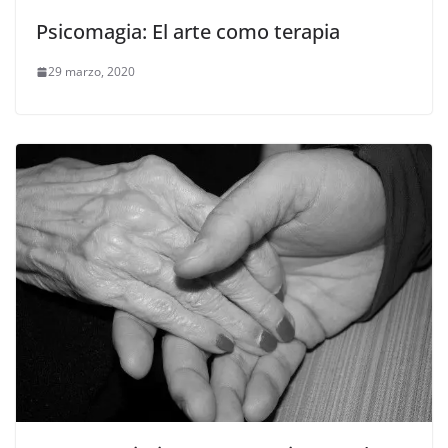
Psicomagia: El arte como terapia
29 marzo, 2020