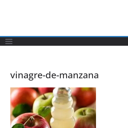
vinagre-de-manzana