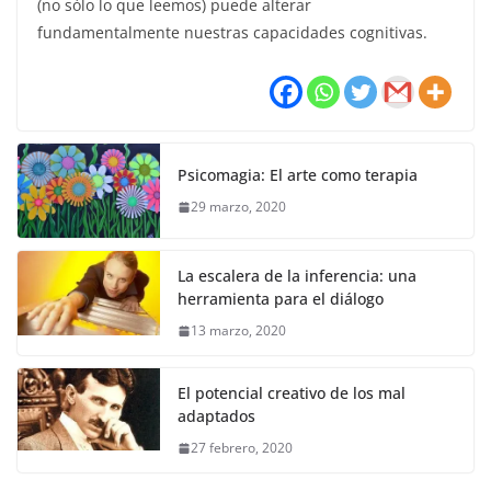
(no sólo lo que leemos) puede alterar
fundamentalmente nuestras capacidades cognitivas.
Psicomagia: El arte como terapia
29 marzo, 2020
La escalera de la inferencia: una
herramienta para el diálogo
13 marzo, 2020
El potencial creativo de los mal
adaptados
27 febrero, 2020