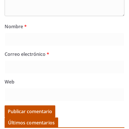
Nombre
*
Correo electrónico
*
Web
Últimos comentarios