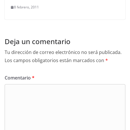
8 febrero, 2011
Deja un comentario
Tu dirección de correo electrónico no será publicada.
Los campos obligatorios están marcados con
*
Comentario
*