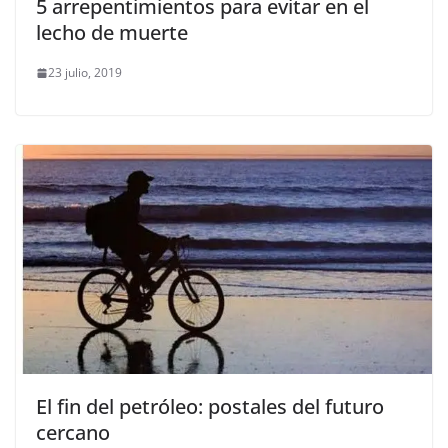
5 arrepentimientos para evitar en el
lecho de muerte
23 julio, 2019
El fin del petróleo: postales del futuro
cercano