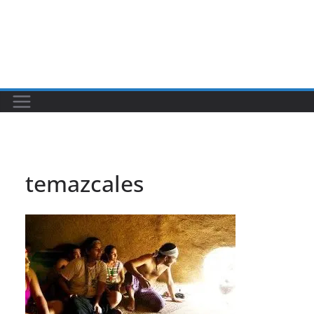
temazcales