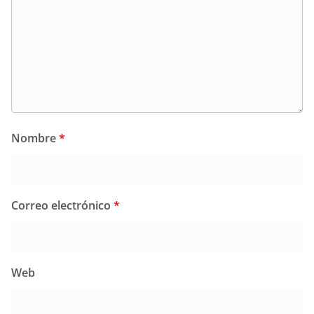
Nombre
*
Correo electrónico
*
Web