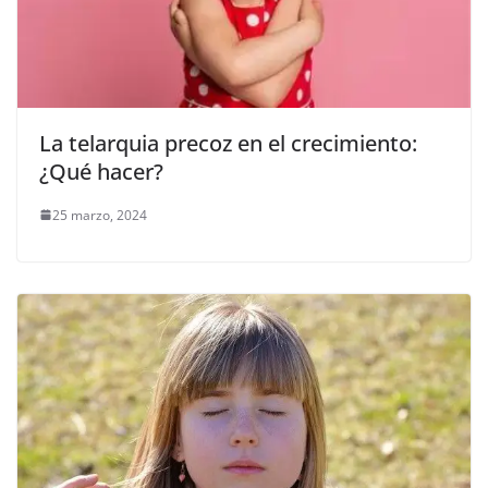
La telarquia precoz en el crecimiento:
¿Qué hacer?
25 marzo, 2024