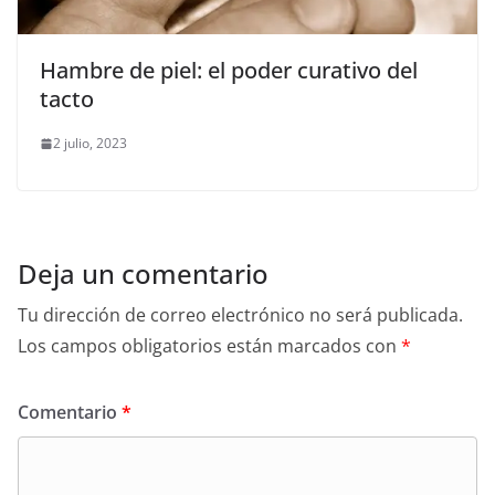
Hambre de piel: el poder curativo del
tacto
2 julio, 2023
Deja un comentario
Tu dirección de correo electrónico no será publicada.
Los campos obligatorios están marcados con
*
Comentario
*