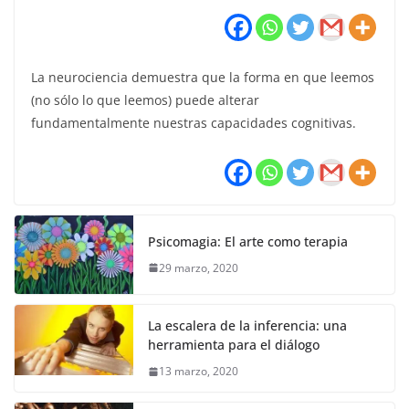
La neurociencia demuestra que la forma en que leemos
(no sólo lo que leemos) puede alterar
fundamentalmente nuestras capacidades cognitivas.
Psicomagia: El arte como terapia
29 marzo, 2020
La escalera de la inferencia: una
herramienta para el diálogo
13 marzo, 2020