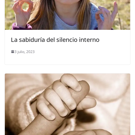
La sabiduría del silencio interno
3 julio, 2023