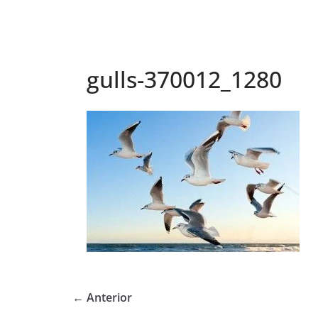
gulls-370012_1280
← Anterior