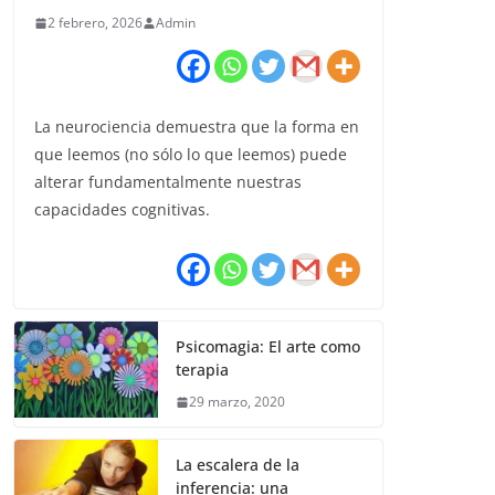
2 febrero, 2026
Admin
La neurociencia demuestra que la forma en
que leemos (no sólo lo que leemos) puede
alterar fundamentalmente nuestras
capacidades cognitivas.
Psicomagia: El arte como
terapia
29 marzo, 2020
La escalera de la
inferencia: una