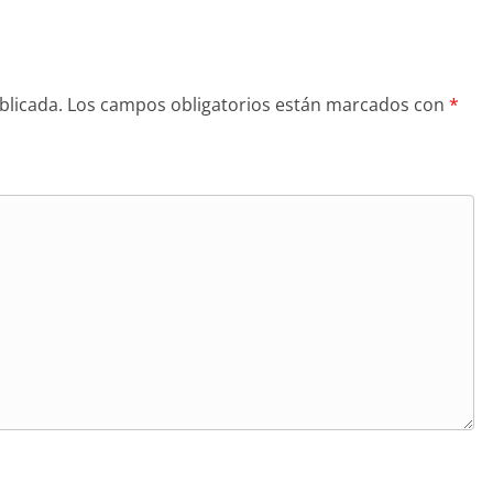
blicada.
Los campos obligatorios están marcados con
*