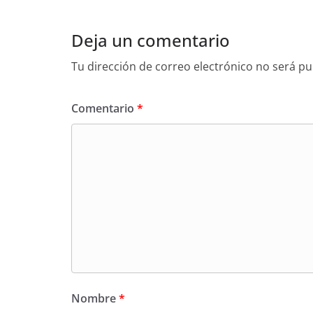
Deja un comentario
Tu dirección de correo electrónico no será pu
Comentario
*
Nombre
*