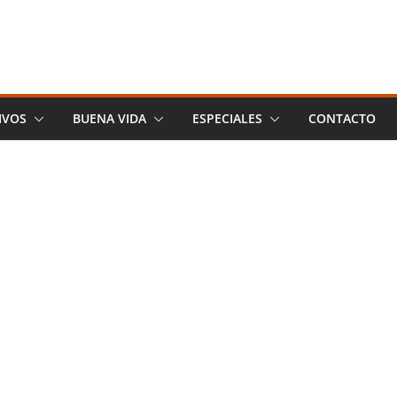
IVOS
BUENA VIDA
ESPECIALES
CONTACTO