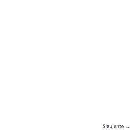
Siguiente →