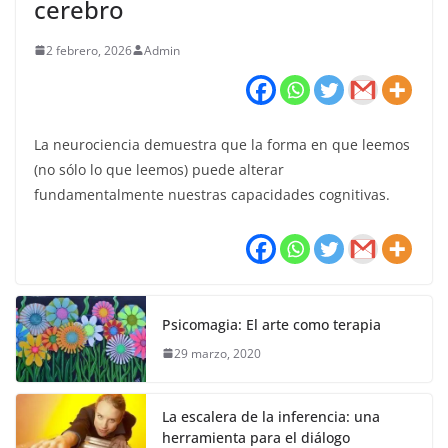
cerebro
2 febrero, 2026
Admin
La neurociencia demuestra que la forma en que leemos
(no sólo lo que leemos) puede alterar
fundamentalmente nuestras capacidades cognitivas.
Psicomagia: El arte como terapia
29 marzo, 2020
La escalera de la inferencia: una
herramienta para el diálogo