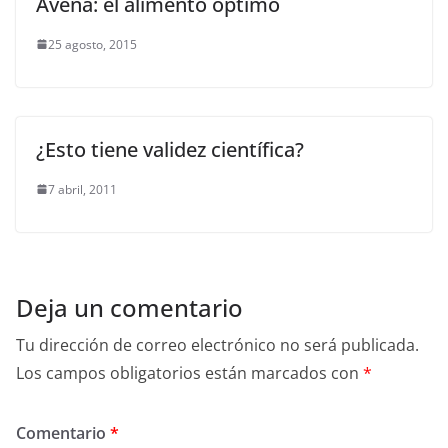
Avena: el alimento óptimo
25 agosto, 2015
¿Esto tiene validez científica?
7 abril, 2011
Deja un comentario
Tu dirección de correo electrónico no será publicada.
Los campos obligatorios están marcados con
*
Comentario
*