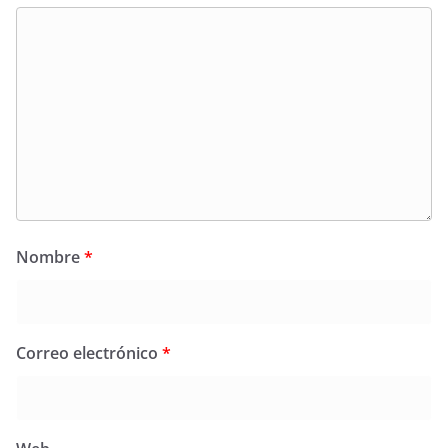
Nombre
*
Correo electrónico
*