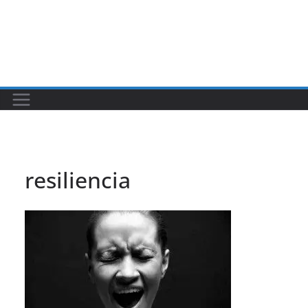
resiliencia