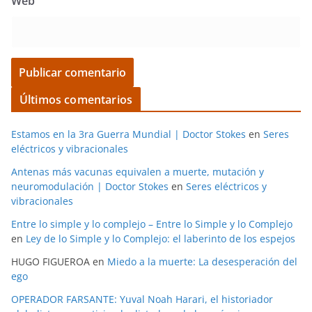
Web
Últimos comentarios
Estamos en la 3ra Guerra Mundial | Doctor Stokes
en
Seres
eléctricos y vibracionales
Antenas más vacunas equivalen a muerte, mutación y
neuromodulación | Doctor Stokes
en
Seres eléctricos y
vibracionales
Entre lo simple y lo complejo – Entre lo Simple y lo Complejo
en
Ley de lo Simple y lo Complejo: el laberinto de los espejos
HUGO FIGUEROA
en
Miedo a la muerte: La desesperación del
ego
OPERADOR FARSANTE: Yuval Noah Harari, el historiador