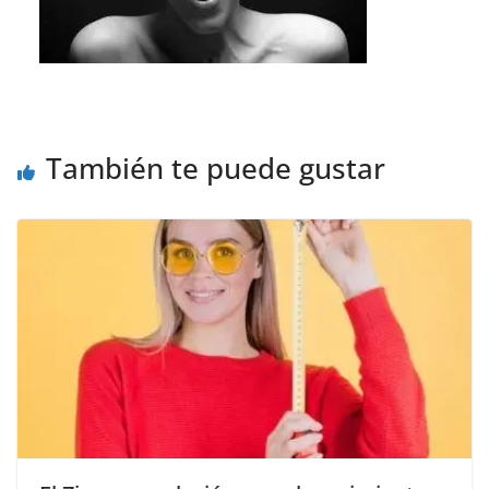
También te puede gustar