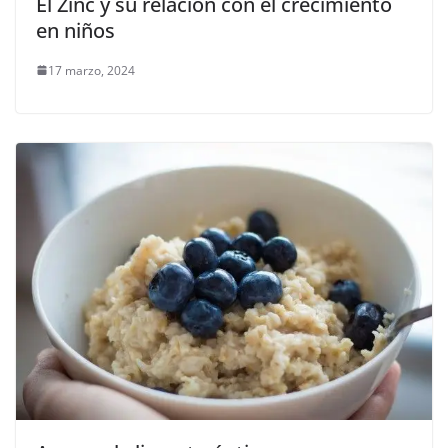
El Zinc y su relación con el crecimiento
en niños
17 marzo, 2024