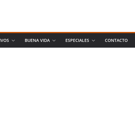
IVOS
BUENA VIDA
ESPECIALES
CONTACTO