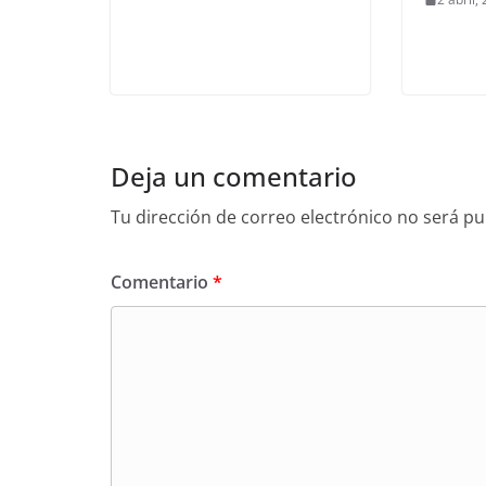
Deja un comentario
Tu dirección de correo electrónico no será pu
Comentario
*