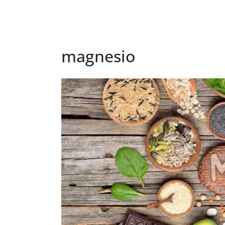
magnesio