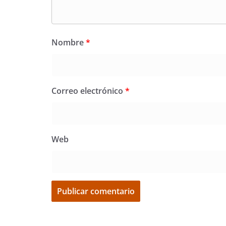
Nombre
*
Correo electrónico
*
Web