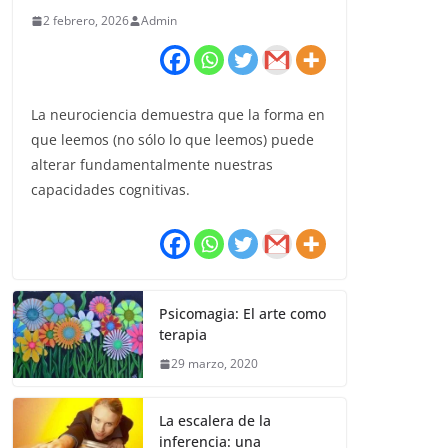
2 febrero, 2026
Admin
La neurociencia demuestra que la forma en
que leemos (no sólo lo que leemos) puede
alterar fundamentalmente nuestras
capacidades cognitivas.
Psicomagia: El arte como
terapia
29 marzo, 2020
La escalera de la
inferencia: una