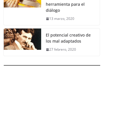
herramienta para el
diálogo
13 marzo, 2020
El potencial creativo de
los mal adaptados
27 febrero, 2020