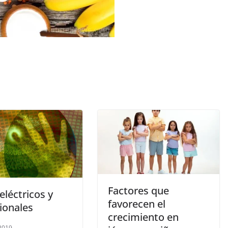
Factores que
eléctricos y
favorecen el
ionales
crecimiento en
 2019