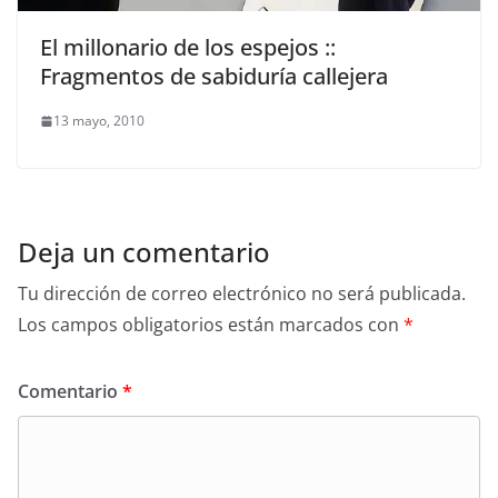
El millonario de los espejos ::
Fragmentos de sabiduría callejera
13 mayo, 2010
Deja un comentario
Tu dirección de correo electrónico no será publicada.
Los campos obligatorios están marcados con
*
Comentario
*