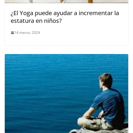
¿El Yoga puede ayudar a incrementar la
estatura en niños?
14 marzo, 2024