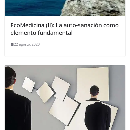
EcoMedicina (II): La auto-sanación como
elemento fundamental
22 agosto, 2020