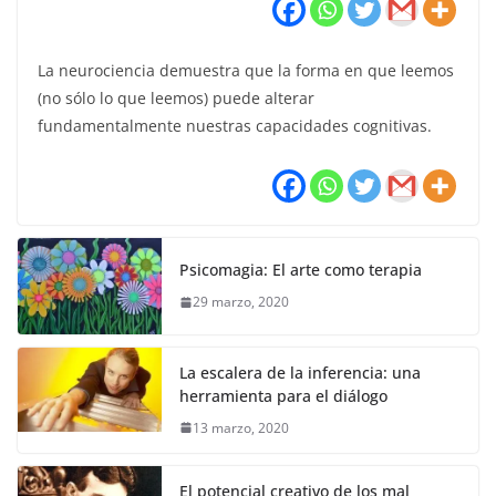
La neurociencia demuestra que la forma en que leemos
(no sólo lo que leemos) puede alterar
fundamentalmente nuestras capacidades cognitivas.
Psicomagia: El arte como terapia
29 marzo, 2020
La escalera de la inferencia: una
herramienta para el diálogo
13 marzo, 2020
El potencial creativo de los mal