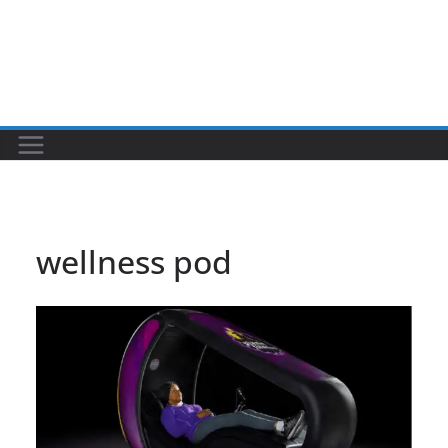
wellness pod