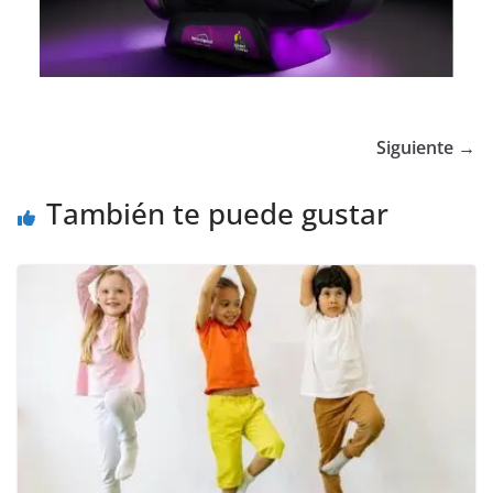
Siguiente →
También te puede gustar