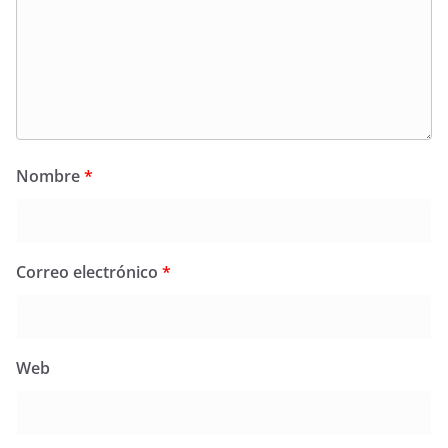
Nombre
*
Correo electrónico
*
Web