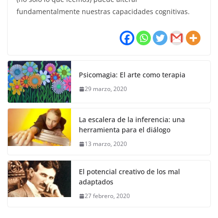
fundamentalmente nuestras capacidades cognitivas.
Psicomagia: El arte como terapia
29 marzo, 2020
La escalera de la inferencia: una
herramienta para el diálogo
13 marzo, 2020
El potencial creativo de los mal
adaptados
27 febrero, 2020