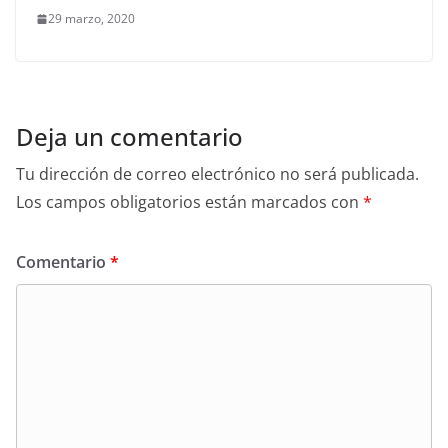
29 marzo, 2020
Deja un comentario
Tu dirección de correo electrónico no será publicada.
Los campos obligatorios están marcados con
*
Comentario
*