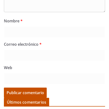
Nombre
*
Correo electrónico
*
Web
Últimos comentarios