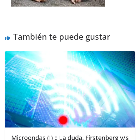
También te puede gustar
Microondas (I) :: La duda, Firstenberg v/s