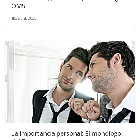
OMS
2 abril, 2020
La importancia personal: El monólogo