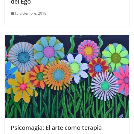
del Ego
15 diciembre, 2018
Psicomagia: El arte como terapia