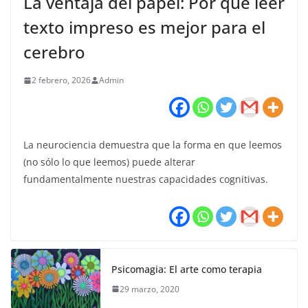
La ventaja del papel: Por qué leer
texto impreso es mejor para el
cerebro
2 febrero, 2026
Admin
La neurociencia demuestra que la forma en que leemos
(no sólo lo que leemos) puede alterar
fundamentalmente nuestras capacidades cognitivas.
Psicomagia: El arte como terapia
29 marzo, 2020