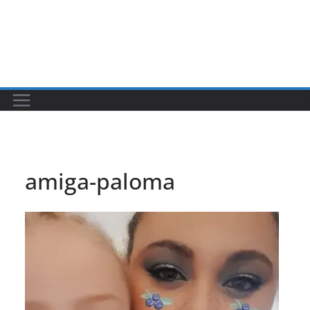
amiga-paloma