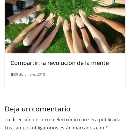
Compartir: la revolución de la mente
30 diciembre, 2018
Deja un comentario
Tu dirección de correo electrónico no será publicada.
Los campos obligatorios están marcados con
*