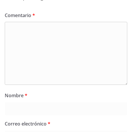
Comentario
*
Nombre
*
Correo electrónico
*