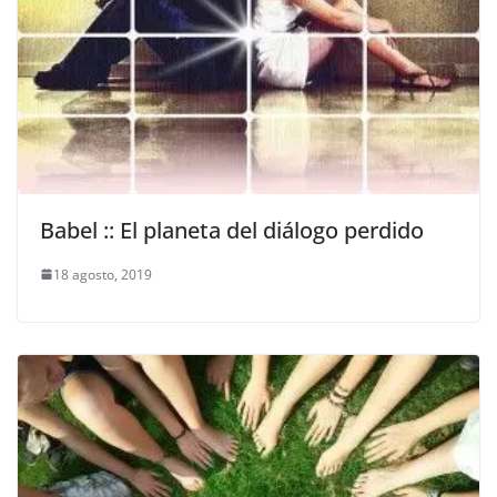
Babel :: El planeta del diálogo perdido
18 agosto, 2019