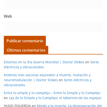
Web
Últimos comentarios
Estamos en la 3ra Guerra Mundial | Doctor Stokes
en
Seres
eléctricos y vibracionales
Antenas más vacunas equivalen a muerte, mutación y
neuromodulación | Doctor Stokes
en
Seres eléctricos y
vibracionales
Entre lo simple y lo complejo – Entre lo Simple y lo Complejo
en
Ley de lo Simple y lo Complejo: el laberinto de los espejos
HUGO FIGUEROA
en
Miedo a la muerte: La desesperación del