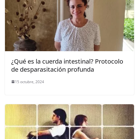
¿Qué es la cuerda intestinal? Protocolo
de desparasitación profunda
15 octubre, 2024