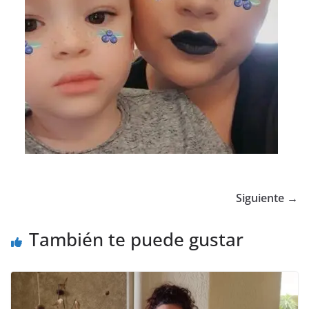
Siguiente →
También te puede gustar