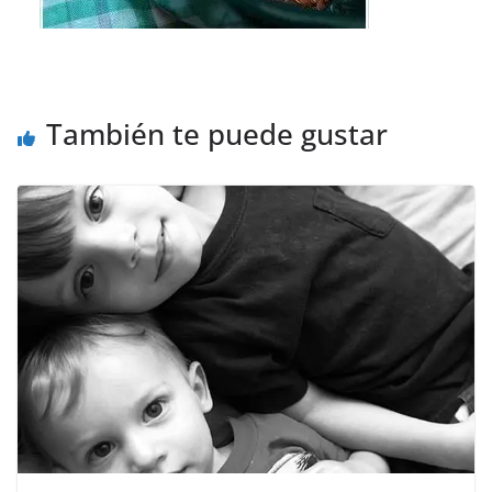
También te puede gustar