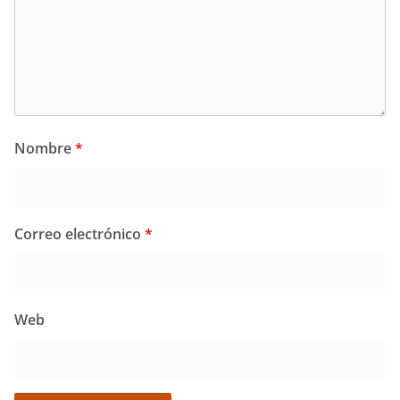
Nombre
*
Correo electrónico
*
Web