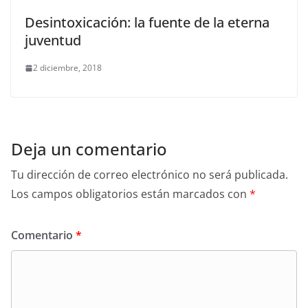
Desintoxicación: la fuente de la eterna
juventud
2 diciembre, 2018
Deja un comentario
Tu dirección de correo electrónico no será publicada.
Los campos obligatorios están marcados con
*
Comentario
*