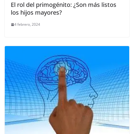
El rol del primogénito: ¿Son más listos
los hijos mayores?
4 febrero, 2024