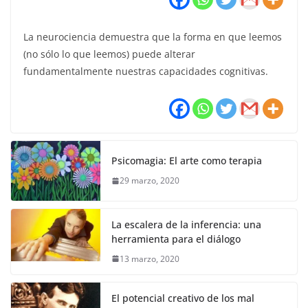
La neurociencia demuestra que la forma en que leemos
(no sólo lo que leemos) puede alterar
fundamentalmente nuestras capacidades cognitivas.
Psicomagia: El arte como terapia
29 marzo, 2020
La escalera de la inferencia: una
herramienta para el diálogo
13 marzo, 2020
El potencial creativo de los mal