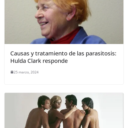
Causas y tratamiento de las parasitosis:
Hulda Clark responde
25 marzo, 2024