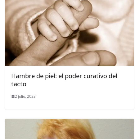
Hambre de piel: el poder curativo del
tacto
2 julio, 2023