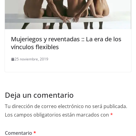
Mujeriegos y reventadas :: La era de los
vínculos flexibles
25 noviembre, 2019
Deja un comentario
Tu dirección de correo electrónico no será publicada.
Los campos obligatorios están marcados con
*
Comentario
*