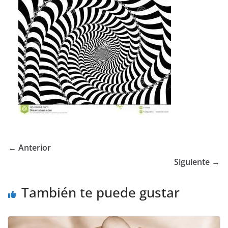
← Anterior
Siguiente →
También te puede gustar