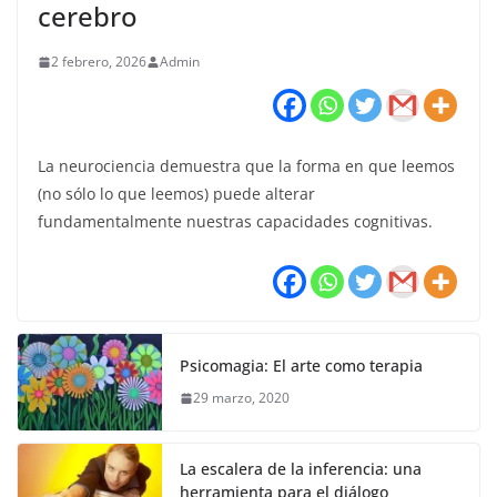
cerebro
2 febrero, 2026
Admin
La neurociencia demuestra que la forma en que leemos
(no sólo lo que leemos) puede alterar
fundamentalmente nuestras capacidades cognitivas.
Psicomagia: El arte como terapia
29 marzo, 2020
La escalera de la inferencia: una
herramienta para el diálogo