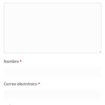
Nombre
*
Correo electrónico
*