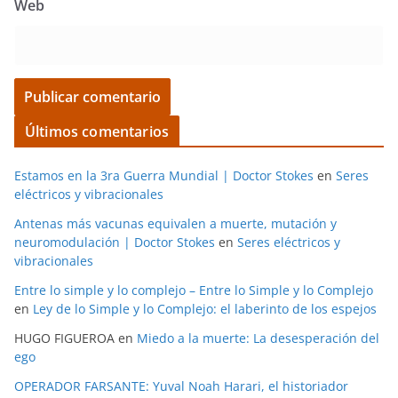
Web
Últimos comentarios
Estamos en la 3ra Guerra Mundial | Doctor Stokes
en
Seres
eléctricos y vibracionales
Antenas más vacunas equivalen a muerte, mutación y
neuromodulación | Doctor Stokes
en
Seres eléctricos y
vibracionales
Entre lo simple y lo complejo – Entre lo Simple y lo Complejo
en
Ley de lo Simple y lo Complejo: el laberinto de los espejos
HUGO FIGUEROA
en
Miedo a la muerte: La desesperación del
ego
OPERADOR FARSANTE: Yuval Noah Harari, el historiador