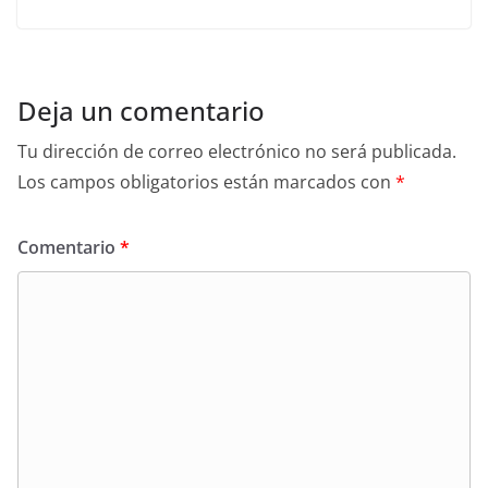
Deja un comentario
Tu dirección de correo electrónico no será publicada.
Los campos obligatorios están marcados con
*
Comentario
*