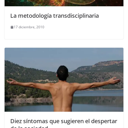
La metodología transdisciplinaria
17 diciembre, 2010
Diez síntomas que sugieren el despertar