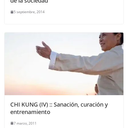
de la sociedad
5 septiembre, 2014
CHI KUNG (IV) :: Sanación, curación y
entrenamiento
7 marzo, 2011