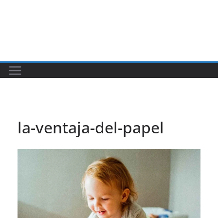
la-ventaja-del-papel