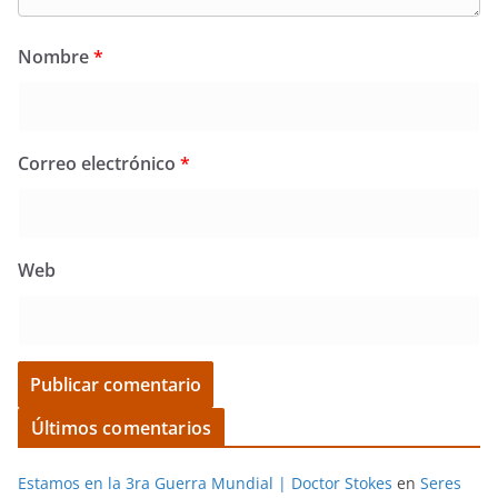
Nombre
*
Correo electrónico
*
Web
Últimos comentarios
Estamos en la 3ra Guerra Mundial | Doctor Stokes
en
Seres