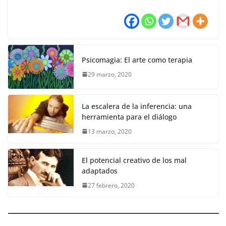
Psicomagia: El arte como terapia
29 marzo, 2020
La escalera de la inferencia: una
herramienta para el diálogo
13 marzo, 2020
El potencial creativo de los mal
adaptados
27 febrero, 2020