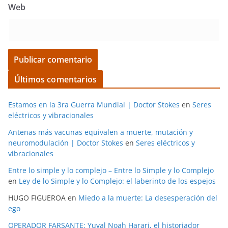
Web
Últimos comentarios
Estamos en la 3ra Guerra Mundial | Doctor Stokes
en
Seres
eléctricos y vibracionales
Antenas más vacunas equivalen a muerte, mutación y
neuromodulación | Doctor Stokes
en
Seres eléctricos y
vibracionales
Entre lo simple y lo complejo – Entre lo Simple y lo Complejo
en
Ley de lo Simple y lo Complejo: el laberinto de los espejos
HUGO FIGUEROA
en
Miedo a la muerte: La desesperación del
ego
OPERADOR FARSANTE: Yuval Noah Harari, el historiador