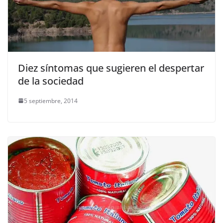
Diez síntomas que sugieren el despertar
de la sociedad
5 septiembre, 2014