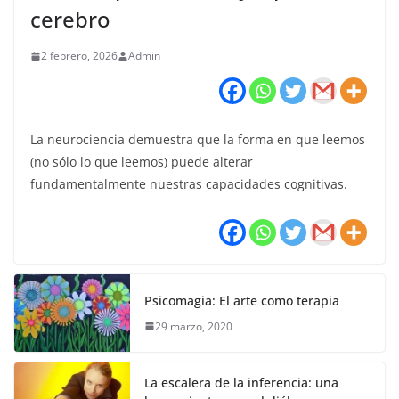
cerebro
2 febrero, 2026
Admin
La neurociencia demuestra que la forma en que leemos
(no sólo lo que leemos) puede alterar
fundamentalmente nuestras capacidades cognitivas.
Psicomagia: El arte como terapia
29 marzo, 2020
La escalera de la inferencia: una