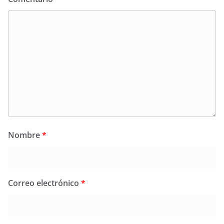
Nombre
*
Correo electrónico
*