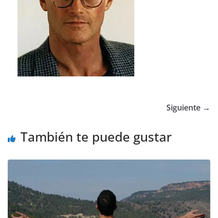
Siguiente →
También te puede gustar