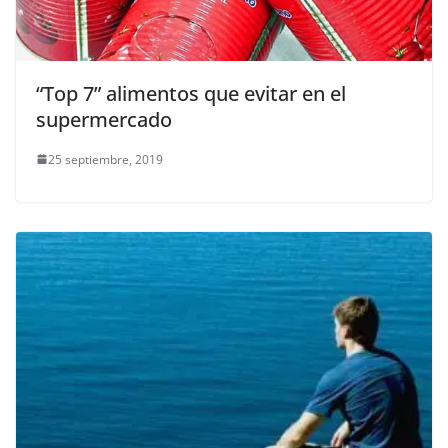
“Top 7” alimentos que evitar en el
supermercado
25 septiembre, 2019