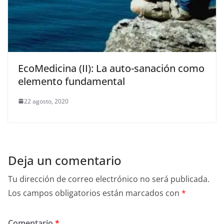
EcoMedicina (II): La auto-sanación como
elemento fundamental
22 agosto, 2020
Deja un comentario
Tu dirección de correo electrónico no será publicada.
Los campos obligatorios están marcados con
*
Comentario
*