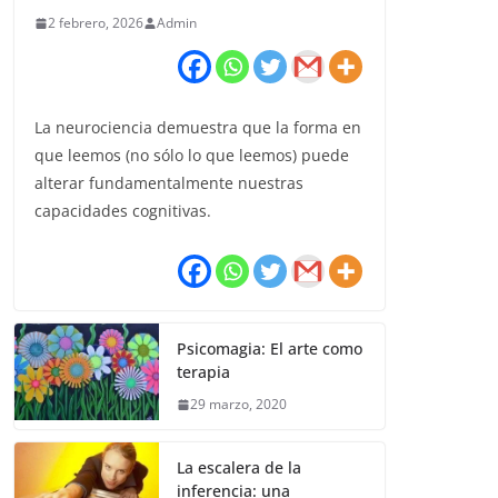
2 febrero, 2026
Admin
La neurociencia demuestra que la forma en
que leemos (no sólo lo que leemos) puede
alterar fundamentalmente nuestras
capacidades cognitivas.
Psicomagia: El arte como
terapia
29 marzo, 2020
La escalera de la
inferencia: una