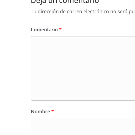
Deja un comentario
Tu dirección de correo electrónico no será pu
Comentario
*
Nombre
*