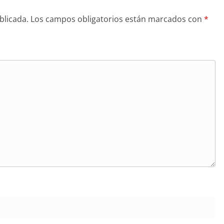
blicada.
Los campos obligatorios están marcados con
*