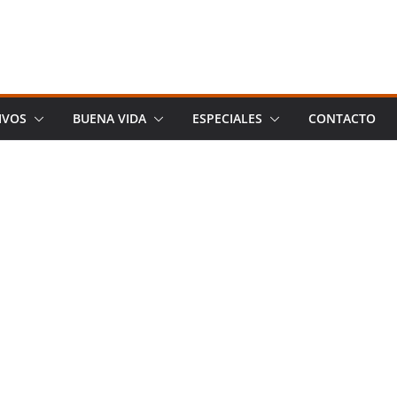
IVOS
BUENA VIDA
ESPECIALES
CONTACTO