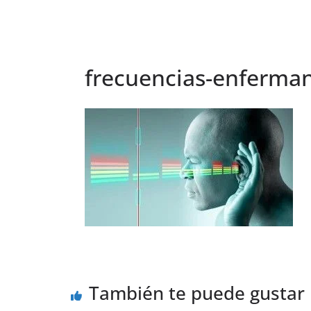
frecuencias-enferma
También te puede gustar