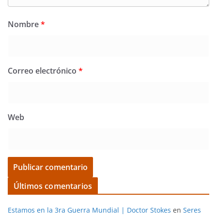
Nombre
*
Correo electrónico
*
Web
Últimos comentarios
Estamos en la 3ra Guerra Mundial | Doctor Stokes
en
Seres