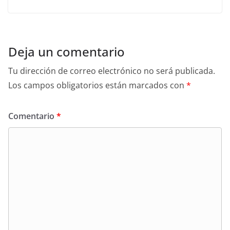
Deja un comentario
Tu dirección de correo electrónico no será publicada.
Los campos obligatorios están marcados con
*
Comentario
*