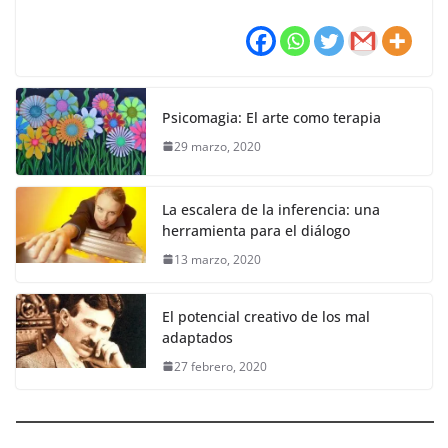
Psicomagia: El arte como terapia
29 marzo, 2020
La escalera de la inferencia: una
herramienta para el diálogo
13 marzo, 2020
El potencial creativo de los mal
adaptados
27 febrero, 2020