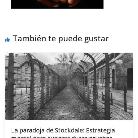
También te puede gustar
La paradoja de Stockdale: Estrategia