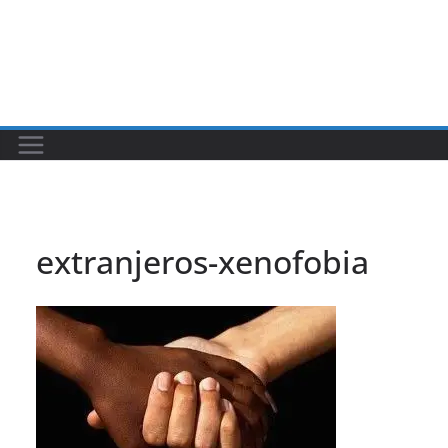
extranjeros-xenofobia