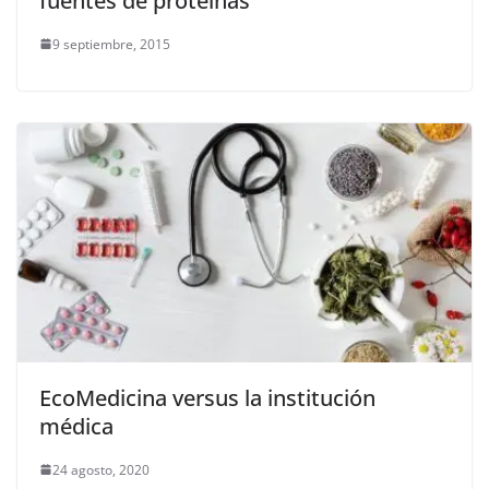
fuentes de proteínas
9 septiembre, 2015
EcoMedicina versus la institución
médica
24 agosto, 2020