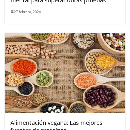
mental para superar duras pruebas
27 febrero, 2024
Alimentación vegana: Las mejores