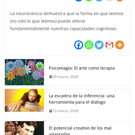
La neurociencia demuestra que la forma en que leemos
(no sólo lo que leemos) puede alterar
fundamentalmente nuestras capacidades cognitivas.
Psicomagia: El arte como terapia
29 marzo, 2020
La escalera de la inferencia: una
herramienta para el diálogo
13 marzo, 2020
El potencial creativo de los mal
adaptados