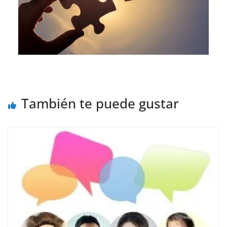
También te puede gustar