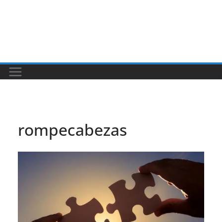
rompecabezas