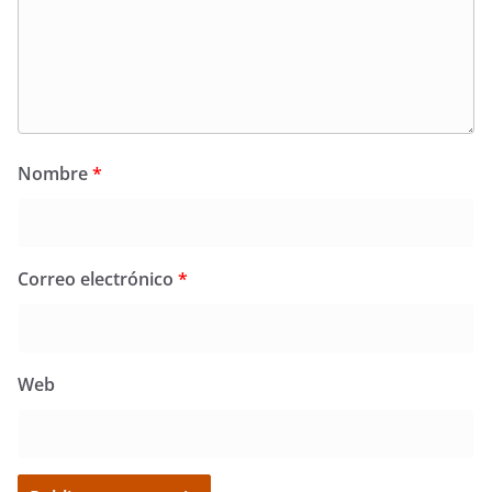
Nombre
*
Correo electrónico
*
Web