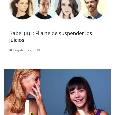
Babel (II) :: El arte de suspender los
juicios
1 septiembre, 2019