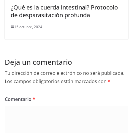
¿Qué es la cuerda intestinal? Protocolo
de desparasitación profunda
15 octubre, 2024
Deja un comentario
Tu dirección de correo electrónico no será publicada.
Los campos obligatorios están marcados con
*
Comentario
*