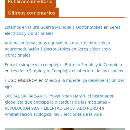
Últimos comentarios
Estamos en la 3ra Guerra Mundial | Doctor Stokes
en
Seres
eléctricos y vibracionales
Antenas más vacunas equivalen a muerte, mutación y
neuromodulación | Doctor Stokes
en
Seres eléctricos y
vibracionales
Entre lo simple y lo complejo – Entre lo Simple y lo Complejo
en
Ley de lo Simple y lo Complejo: el laberinto de los espejos
HUGO FIGUEROA
en
Miedo a la muerte: La desesperación del
ego
OPERADOR FARSANTE: Yuval Noah Harari, el historiador
globalista que anticipa la dictadura de las máquinas –
REVOLUCION 98.9 – LIBERTAD EN ESTADO PURO
en
Alfabetización ecológica: las 5 lecciones de la vida