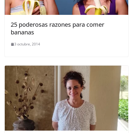
25 poderosas razones para comer
bananas
3 octubre, 2014