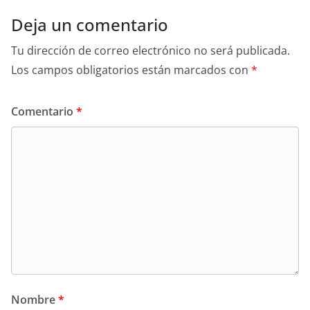
Deja un comentario
Tu dirección de correo electrónico no será publicada.
Los campos obligatorios están marcados con
*
Comentario
*
Nombre
*