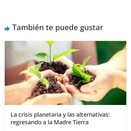
También te puede gustar
La crisis planetaria y las alternativas:
regresando a la Madre Tierra