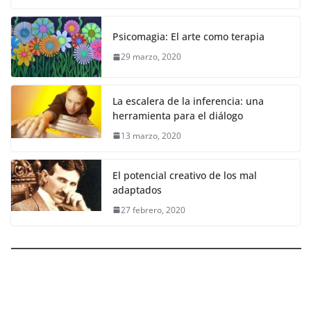
Psicomagia: El arte como terapia
29 marzo, 2020
La escalera de la inferencia: una
herramienta para el diálogo
13 marzo, 2020
El potencial creativo de los mal
adaptados
27 febrero, 2020