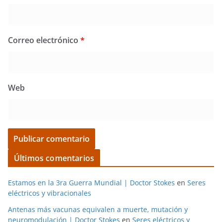
Correo electrónico
*
Web
Últimos comentarios
Estamos en la 3ra Guerra Mundial | Doctor Stokes
en
Seres
eléctricos y vibracionales
Antenas más vacunas equivalen a muerte, mutación y
neuromodulación | Doctor Stokes
en
Seres eléctricos y