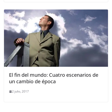
El fin del mundo: Cuatro escenarios de
un cambio de época
2 julio, 2017