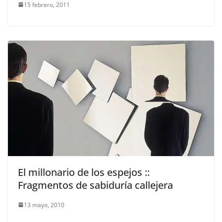
15 febrero, 2011
El millonario de los espejos ::
Fragmentos de sabiduría callejera
13 mayo, 2010