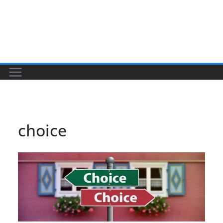
choice