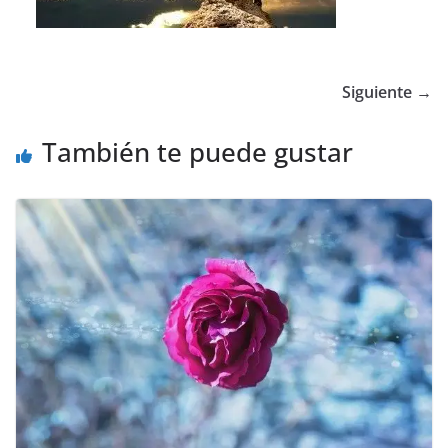
Siguiente →
También te puede gustar