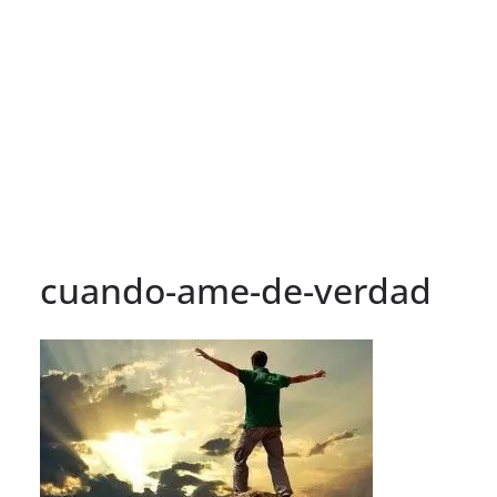
cuando-ame-de-verdad