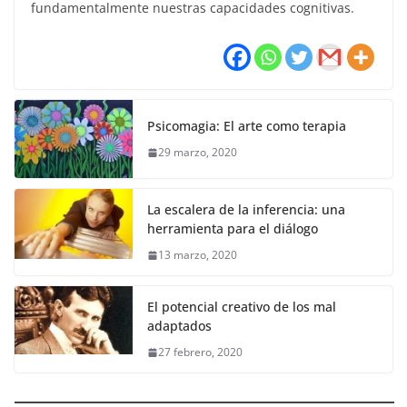
fundamentalmente nuestras capacidades cognitivas.
Psicomagia: El arte como terapia
29 marzo, 2020
La escalera de la inferencia: una
herramienta para el diálogo
13 marzo, 2020
El potencial creativo de los mal
adaptados
27 febrero, 2020