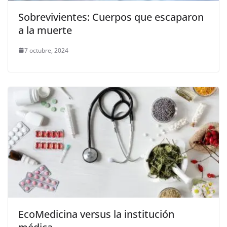
Sobrevivientes: Cuerpos que escaparon
a la muerte
7 octubre, 2024
EcoMedicina versus la institución