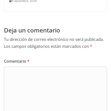
6 diciembre, 2018
Deja un comentario
Tu dirección de correo electrónico no será publicada.
Los campos obligatorios están marcados con
*
Comentario
*