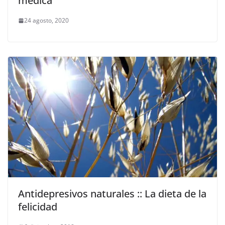
médica
24 agosto, 2020
Antidepresivos naturales :: La dieta de la
felicidad