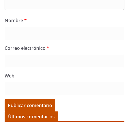
Nombre
*
Correo electrónico
*
Web
Últimos comentarios