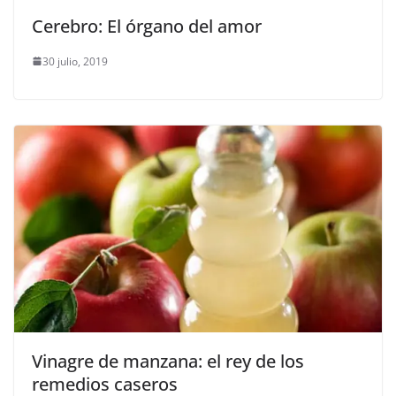
Cerebro: El órgano del amor
30 julio, 2019
Vinagre de manzana: el rey de los
remedios caseros