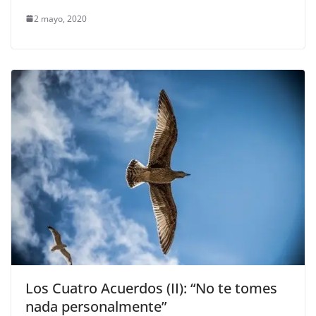
2 mayo, 2020
Los Cuatro Acuerdos (II): “No te tomes
nada personalmente”