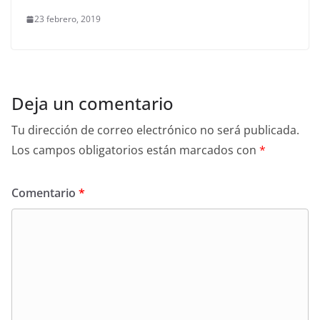
23 febrero, 2019
Deja un comentario
Tu dirección de correo electrónico no será publicada.
Los campos obligatorios están marcados con
*
Comentario
*