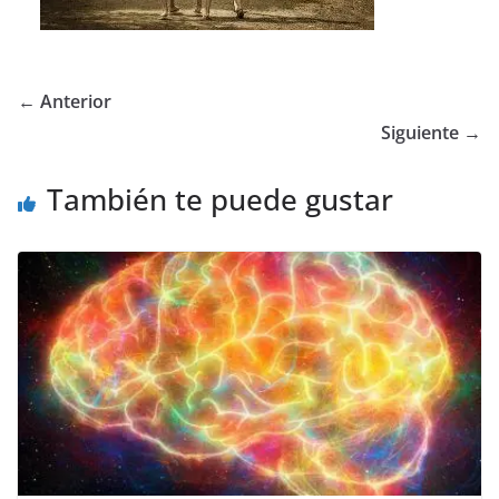
← Anterior
Siguiente →
También te puede gustar