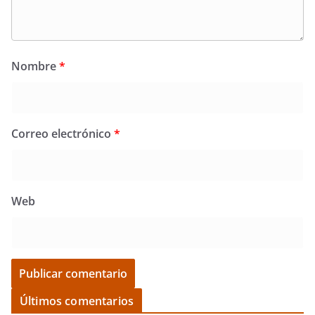
Nombre
*
Correo electrónico
*
Web
Últimos comentarios