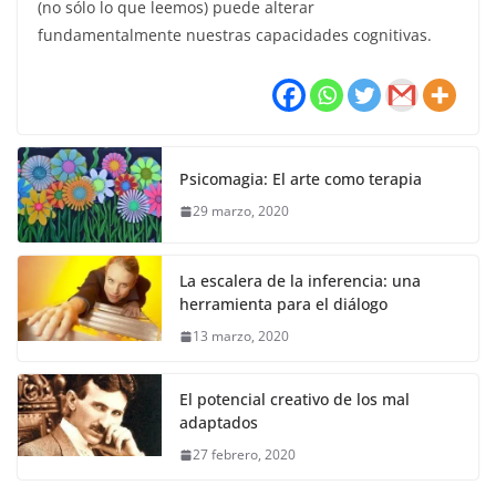
(no sólo lo que leemos) puede alterar
fundamentalmente nuestras capacidades cognitivas.
Psicomagia: El arte como terapia
29 marzo, 2020
La escalera de la inferencia: una
herramienta para el diálogo
13 marzo, 2020
El potencial creativo de los mal
adaptados
27 febrero, 2020