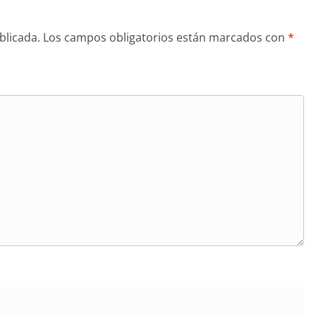
blicada.
Los campos obligatorios están marcados con
*