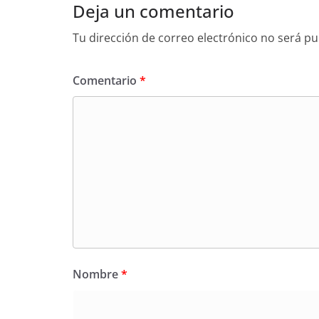
Deja un comentario
Tu dirección de correo electrónico no será pu
Comentario
*
Nombre
*