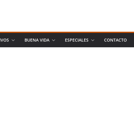
IVOS
BUENA VIDA
ESPECIALES
CONTACTO