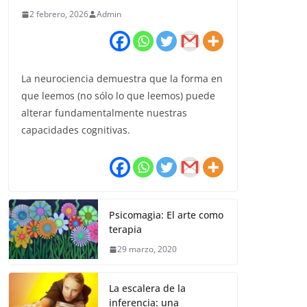
2 febrero, 2026
Admin
La neurociencia demuestra que la forma en
que leemos (no sólo lo que leemos) puede
alterar fundamentalmente nuestras
capacidades cognitivas.
Psicomagia: El arte como
terapia
29 marzo, 2020
La escalera de la
inferencia: una