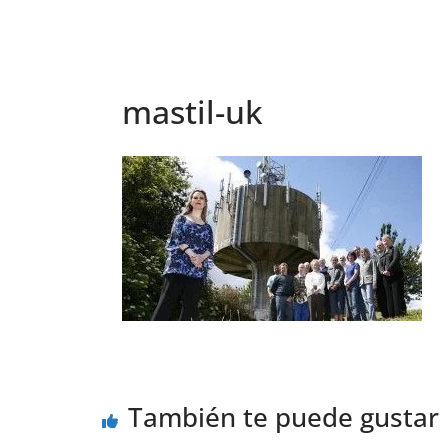
mastil-uk
También te puede gustar