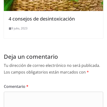
4 consejos de desintoxicación
9 julio, 2023
Deja un comentario
Tu dirección de correo electrónico no será publicada.
Los campos obligatorios están marcados con
*
Comentario
*