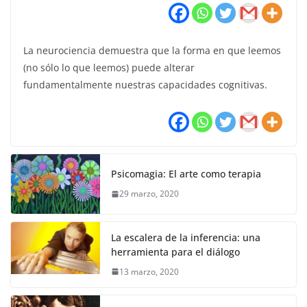
La neurociencia demuestra que la forma en que leemos
(no sólo lo que leemos) puede alterar
fundamentalmente nuestras capacidades cognitivas.
Psicomagia: El arte como terapia
29 marzo, 2020
La escalera de la inferencia: una
herramienta para el diálogo
13 marzo, 2020