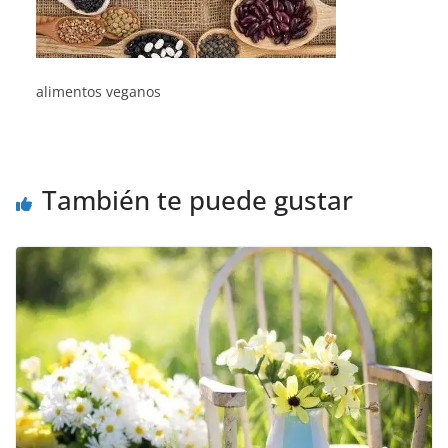
alimentos veganos
También te puede gustar