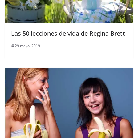
Las 50 lecciones de vida de Regina Brett
29 mayo, 2019