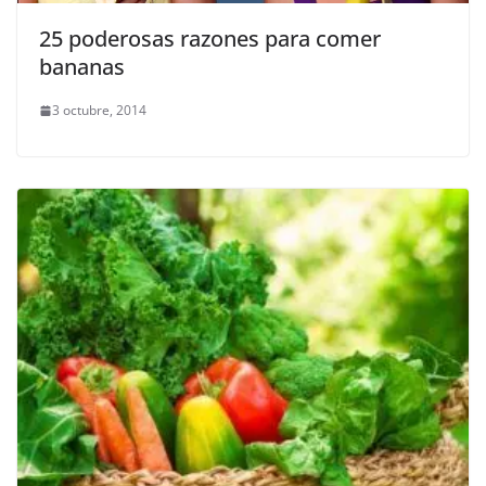
25 poderosas razones para comer
bananas
3 octubre, 2014