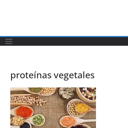
proteínas vegetales