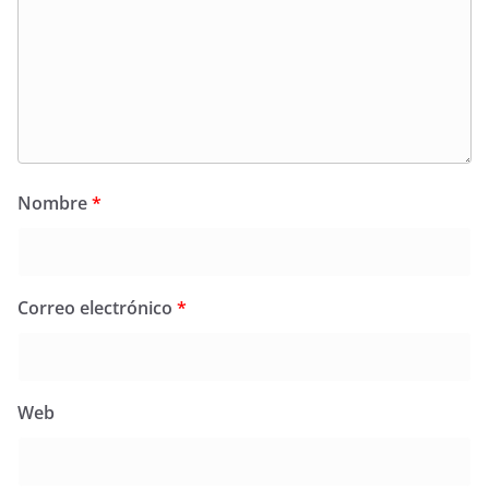
Nombre
*
Correo electrónico
*
Web