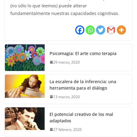
(no sólo lo que leemos) puede alterar
fundamentalmente nuestras capacidades cognitivas.
Psicomagia: El arte como terapia
29 marzo, 2020
La escalera de la inferencia: una
herramienta para el diálogo
13 marzo, 2020
El potencial creativo de los mal
adaptados
27 febrero, 2020