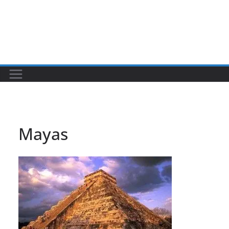
Mayas