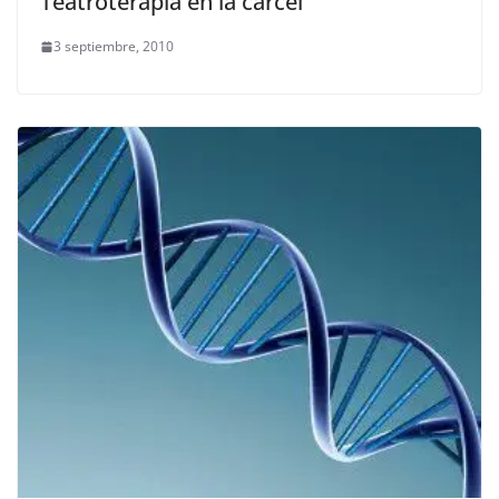
Teatroterapia en la cárcel
3 septiembre, 2010