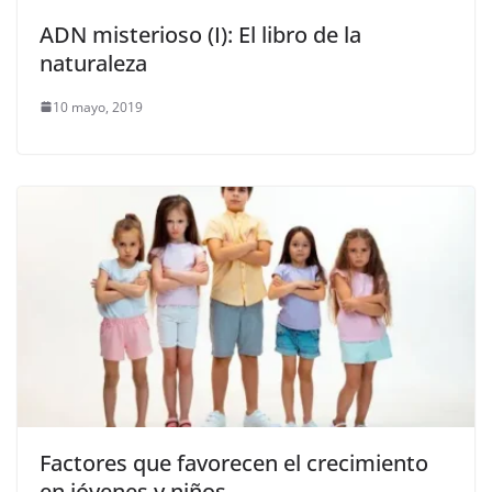
ADN misterioso (I): El libro de la
naturaleza
10 mayo, 2019
Factores que favorecen el crecimiento
en jóvenes y niños