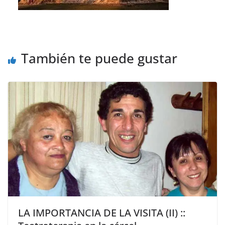
También te puede gustar
LA IMPORTANCIA DE LA VISITA (II) ::