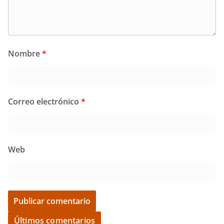
Nombre
*
Correo electrónico
*
Web
Últimos comentarios