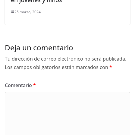
25 marzo, 2024
Deja un comentario
Tu dirección de correo electrónico no será publicada.
Los campos obligatorios están marcados con
*
Comentario
*