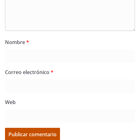
Nombre
*
Correo electrónico
*
Web