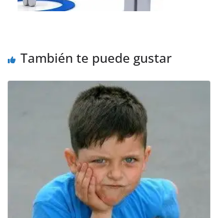
También te puede gustar