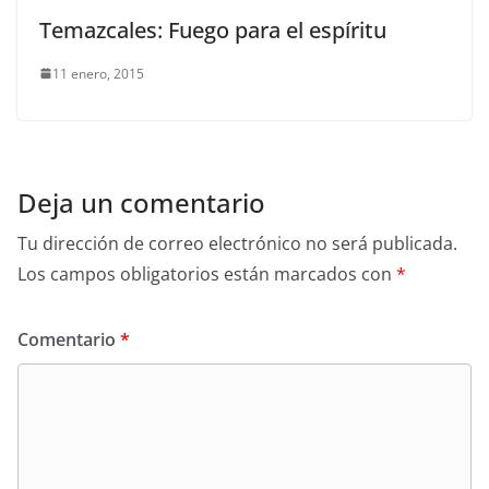
Temazcales: Fuego para el espíritu
11 enero, 2015
Deja un comentario
Tu dirección de correo electrónico no será publicada.
Los campos obligatorios están marcados con
*
Comentario
*