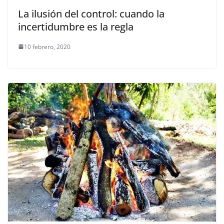
La ilusión del control: cuando la
incertidumbre es la regla
10 febrero, 2020