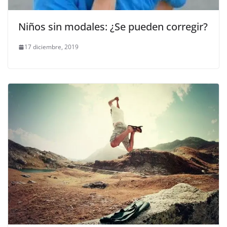
Niños sin modales: ¿Se pueden corregir?
17 diciembre, 2019