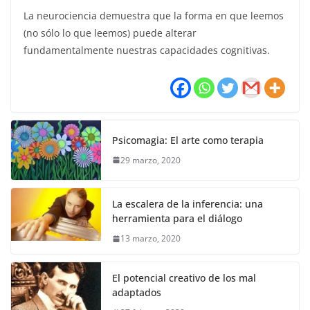
La neurociencia demuestra que la forma en que leemos
(no sólo lo que leemos) puede alterar
fundamentalmente nuestras capacidades cognitivas.
Psicomagia: El arte como terapia
29 marzo, 2020
La escalera de la inferencia: una
herramienta para el diálogo
13 marzo, 2020
El potencial creativo de los mal
adaptados