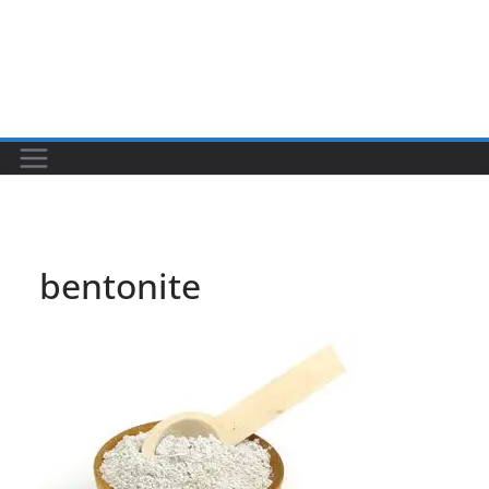
bentonite