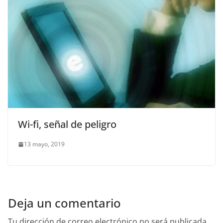
Wi-fi, señal de peligro
13 mayo, 2019
Deja un comentario
Tu dirección de correo electrónico no será publicada.