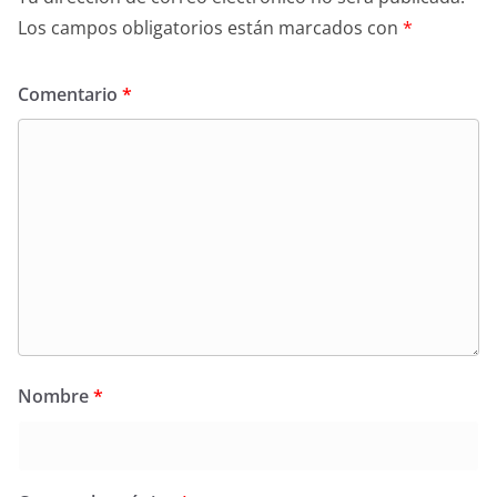
Los campos obligatorios están marcados con
*
Comentario
*
Nombre
*