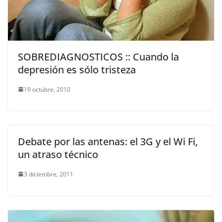
SOBREDIAGNOSTICOS :: Cuando la
depresión es sólo tristeza
19 octubre, 2010
Debate por las antenas: el 3G y el Wi Fi,
un atraso técnico
3 diciembre, 2011