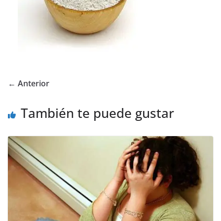
← Anterior
También te puede gustar