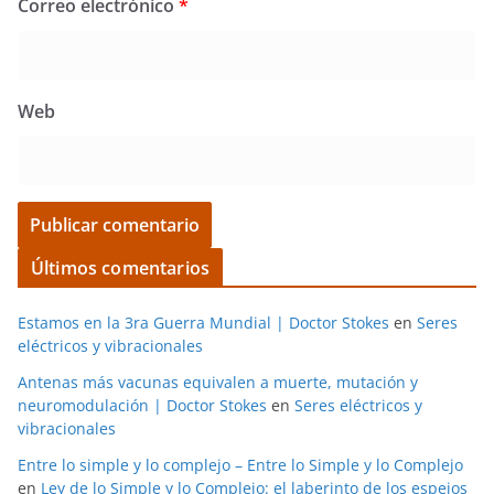
Correo electrónico
*
Web
Últimos comentarios
Estamos en la 3ra Guerra Mundial | Doctor Stokes
en
Seres
eléctricos y vibracionales
Antenas más vacunas equivalen a muerte, mutación y
neuromodulación | Doctor Stokes
en
Seres eléctricos y
vibracionales
Entre lo simple y lo complejo – Entre lo Simple y lo Complejo
en
Ley de lo Simple y lo Complejo: el laberinto de los espejos