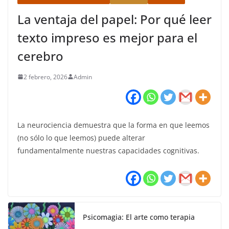
La ventaja del papel: Por qué leer
texto impreso es mejor para el
cerebro
2 febrero, 2026
Admin
La neurociencia demuestra que la forma en que leemos
(no sólo lo que leemos) puede alterar
fundamentalmente nuestras capacidades cognitivas.
Psicomagia: El arte como terapia