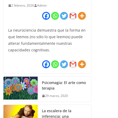
2 febrero, 2026
Admin
La neurociencia demuestra que la forma en
que leemos (no sólo lo que leemos) puede
alterar fundamentalmente nuestras
capacidades cognitivas.
Psicomagia: El arte como
terapia
29 marzo, 2020
La escalera de la
inferencia: una