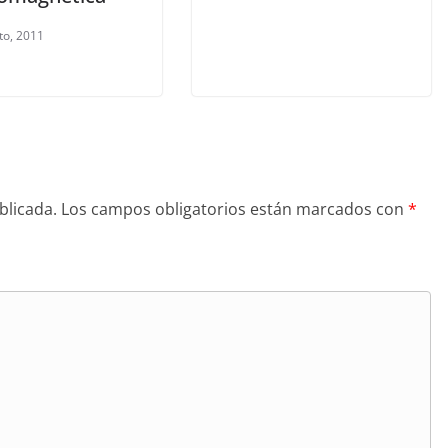
to, 2011
blicada.
Los campos obligatorios están marcados con
*