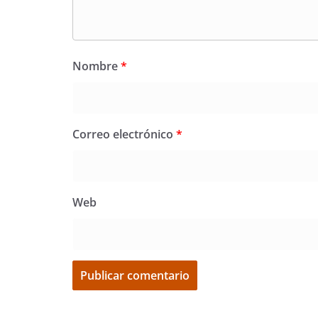
Nombre
*
Correo electrónico
*
Web