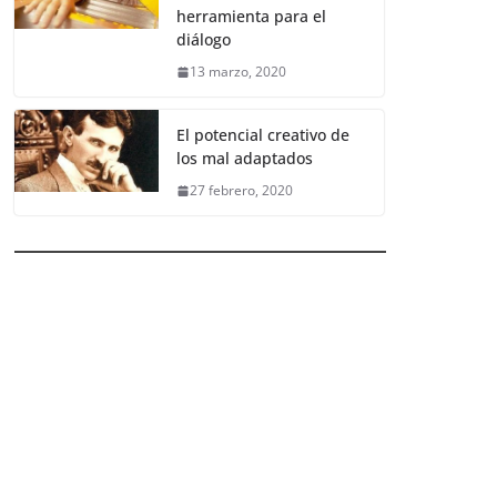
herramienta para el
diálogo
13 marzo, 2020
El potencial creativo de
los mal adaptados
27 febrero, 2020