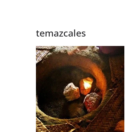
temazcales