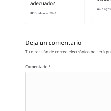
adecuado?
25 agos
15 febrero, 2024
Deja un comentario
Tu dirección de correo electrónico no será pu
Comentario
*