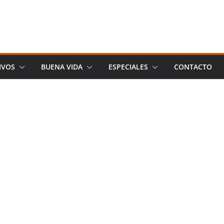
IVOS
BUENA VIDA
ESPECIALES
CONTACTO